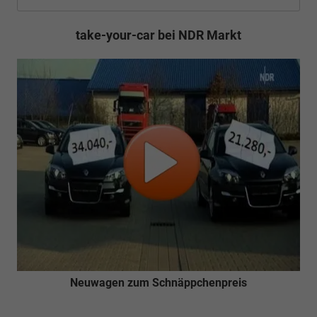
take-your-car bei NDR Markt
Neuwagen zum Schnäppchenpreis