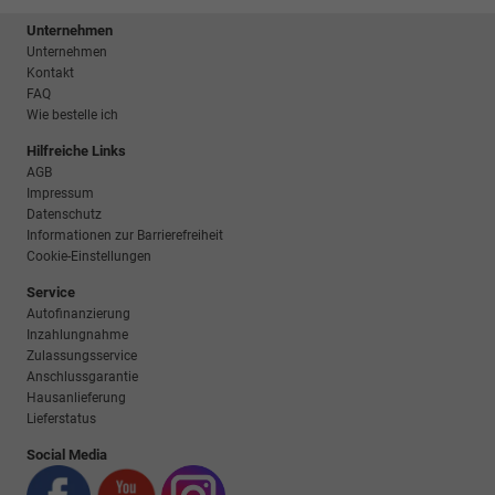
Unternehmen
Unternehmen
Kontakt
FAQ
Wie bestelle ich
Hilfreiche Links
AGB
Impressum
Datenschutz
Informationen zur Barrierefreiheit
Cookie-Einstellungen
Service
Autofinanzierung
Inzahlungnahme
Zulassungsservice
Anschlussgarantie
Hausanlieferung
Lieferstatus
Social Media