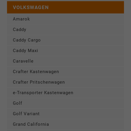
VOLKSWAGEN
Amarok
Caddy
Caddy Cargo
Caddy Maxi
Caravelle
Crafter Kastenwagen
Crafter Pritschenwagen
e-Transporter Kastenwagen
Golf
Golf Variant
Grand California