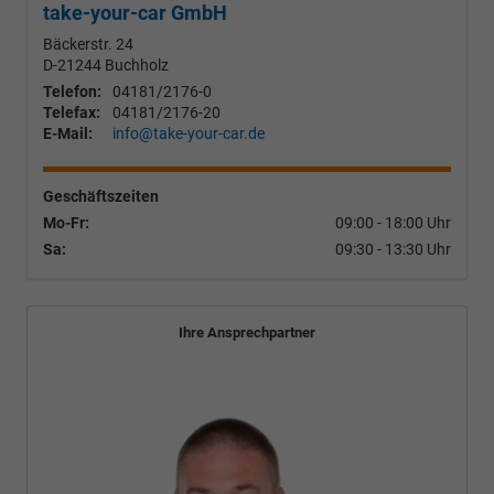
take-your-car GmbH
Bäckerstr. 24
D-21244
Buchholz
Telefon:
04181/2176-0
Telefax:
04181/2176-20
E-Mail:
info@take-your-car.de
Geschäftszeiten
Mo-Fr:
09:00 - 18:00 Uhr
Sa:
09:30 - 13:30 Uhr
Ihre Ansprechpartner