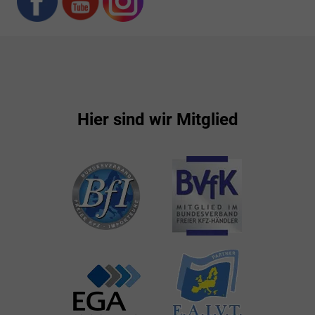
Hier sind wir Mitglied