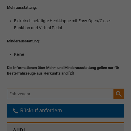
Mehrausstattung:
Elektrisch betätigte Heckklappe mit Easy-Open/Close-
Funktion und Virtual Pedal
Minderausstattung:
Keine
Die Informationen über Mehr- und Minderausstattung gelten nur für
Bestellfahrzeuge aus Herkunftsland [2]!
Fahrzeugnr.
Rückruf anfordern
AUDI