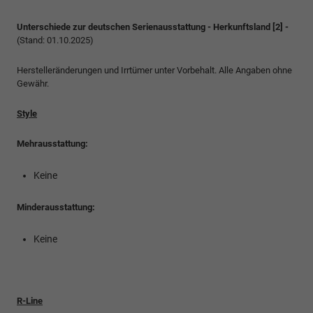
Unterschiede zur deutschen Serienausstattung - Herkunftsland [2] -
(Stand: 01.10.2025)
Herstelleränderungen und Irrtümer unter Vorbehalt. Alle Angaben ohne
Gewähr.
Style
Mehrausstattung:
Keine
Minderausstattung:
Keine
R-Line