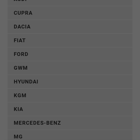
CUPRA
DACIA
FIAT
FORD
GWM
HYUNDAI
KGM
KIA
MERCEDES-BENZ
MG