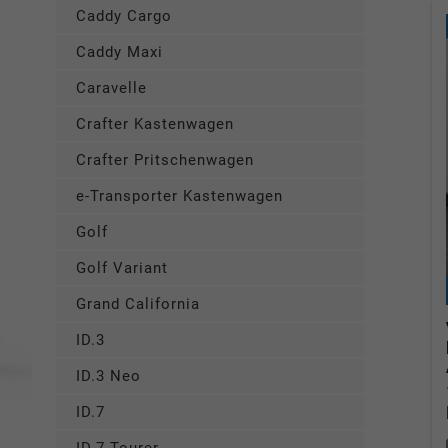
Caddy Cargo
Caddy Maxi
Caravelle
Crafter Kastenwagen
Crafter Pritschenwagen
e-Transporter Kastenwagen
Golf
Golf Variant
Grand California
ID.3
ID.3 Neo
ID.7