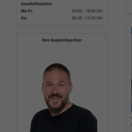
Geschäftszeiten
Mo-Fr:
09:00 - 18:00 Uhr
Sa:
09:30 - 13:30 Uhr
Ihre Ansprechpartner