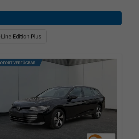
-Line Edition Plus