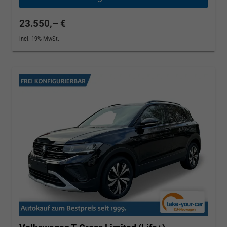
23.550,– €
incl. 19% MwSt.