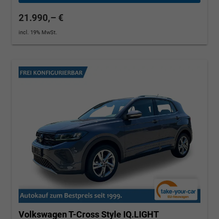
21.990,– €
incl. 19% MwSt.
Volkswagen T-Cross
Style IQ.LIGHT