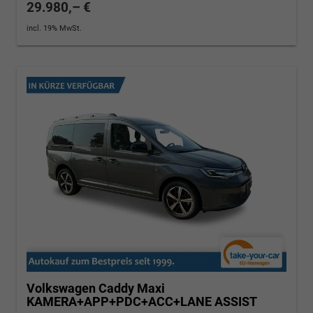
29.980,– €
incl. 19% MwSt.
Volkswagen Caddy Maxi
KAMERA+APP+PDC+ACC+LANE ASSIST