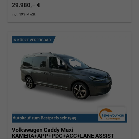
29.980,– €
incl. 19% MwSt.
Volkswagen Caddy Maxi
KAMERA+APP+PDC+ACC+LANE ASSIST