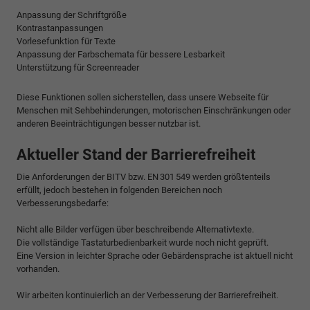
Anpassung der Schriftgröße
Kontrastanpassungen
Vorlesefunktion für Texte
Anpassung der Farbschemata für bessere Lesbarkeit
Unterstützung für Screenreader
Diese Funktionen sollen sicherstellen, dass unsere Webseite für
Menschen mit Sehbehinderungen, motorischen Einschränkungen oder
anderen Beeinträchtigungen besser nutzbar ist.
Aktueller Stand der Barrierefreiheit
Die Anforderungen der BITV bzw. EN 301 549 werden größtenteils
erfüllt, jedoch bestehen in folgenden Bereichen noch
Verbesserungsbedarfe:
Nicht alle Bilder verfügen über beschreibende Alternativtexte.
Die vollständige Tastaturbedienbarkeit wurde noch nicht geprüft.
Eine Version in leichter Sprache oder Gebärdensprache ist aktuell nicht
vorhanden.
Wir arbeiten kontinuierlich an der Verbesserung der Barrierefreiheit.