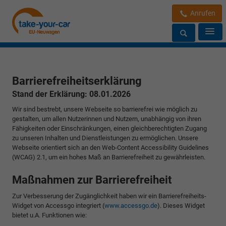
Anrufen
Barrierefreiheitserklärung
Stand der Erklärung: 08.01.2026
Wir sind bestrebt, unsere Webseite so barrierefrei wie möglich zu
gestalten, um allen Nutzerinnen und Nutzern, unabhängig von ihren
Fähigkeiten oder Einschränkungen, einen gleichberechtigten Zugang
zu unseren Inhalten und Dienstleistungen zu ermöglichen. Unsere
Webseite orientiert sich an den Web-Content Accessibility Guidelines
(WCAG) 2.1, um ein hohes Maß an Barrierefreiheit zu gewährleisten.
Maßnahmen zur Barrierefreiheit
Zur Verbesserung der Zugänglichkeit haben wir ein Barrierefreiheits-
Widget von Accessgo integriert (
www.accessgo.de
). Dieses Widget
bietet u.A. Funktionen wie: