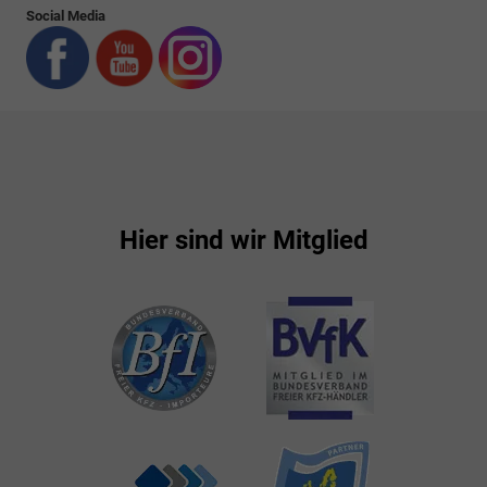
Social Media
Hier sind wir Mitglied