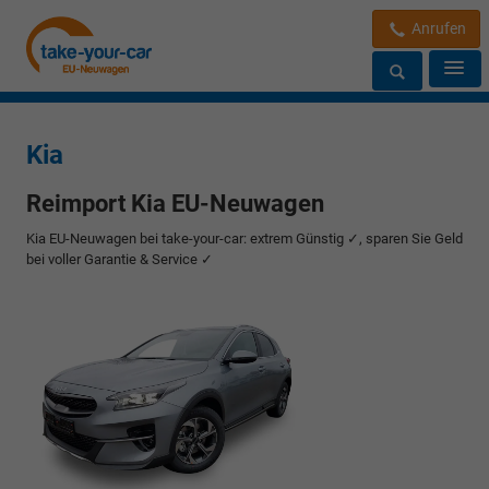
Anrufen
Kia
Reimport Kia EU-Neuwagen
Kia EU-Neuwagen bei take-your-car: extrem Günstig ✓, sparen Sie Geld
bei voller Garantie & Service ✓