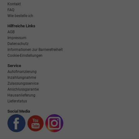
Kontakt
FAQ
Wie bestelle ich
Hilfreiche Links
AGB
Impressum
Datenschutz
Informationen zur Barrierefreiheit
Cookie-Einstellungen
Service
Autofinanzierung
Inzahlungnahme
Zulassungsservice
Anschlussgarantie
Hausanlieferung
Lieferstatus
Social Media