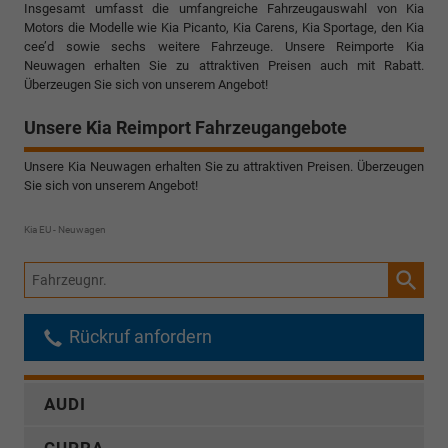
Insgesamt umfasst die umfangreiche Fahrzeugauswahl von Kia
Motors die Modelle wie Kia Picanto, Kia Carens, Kia Sportage, den Kia
cee’d sowie sechs weitere Fahrzeuge. Unsere Reimporte Kia
Neuwagen erhalten Sie zu attraktiven Preisen auch mit Rabatt.
Überzeugen Sie sich von unserem Angebot!
Unsere Kia Reimport Fahrzeugangebote
Unsere Kia Neuwagen erhalten Sie zu attraktiven Preisen. Überzeugen
Sie sich von unserem Angebot!
Kia EU - Neuwagen
Fahrzeugnr.
Rückruf anfordern
AUDI
CUPRA