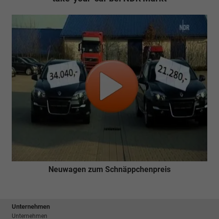
Neuwagen zum Schnäppchenpreis
Unternehmen
Unternehmen