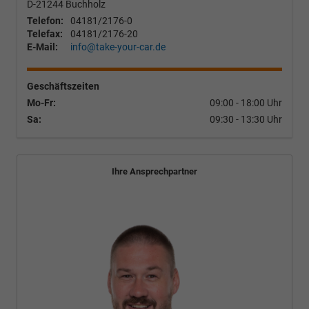
D-21244
Buchholz
Telefon:
04181/2176-0
Telefax:
04181/2176-20
E-Mail:
info@take-your-car.de
Geschäftszeiten
Mo-Fr:
09:00 - 18:00 Uhr
Sa:
09:30 - 13:30 Uhr
Ihre Ansprechpartner