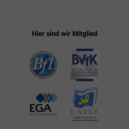
Hier sind wir Mitglied