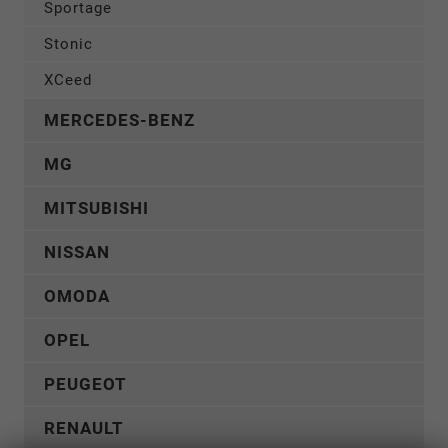
Sportage
Stonic
XCeed
MERCEDES-BENZ
MG
MITSUBISHI
NISSAN
OMODA
OPEL
PEUGEOT
RENAULT