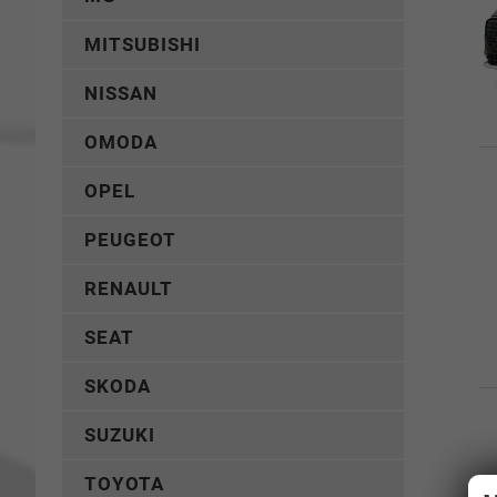
MITSUBISHI
NISSAN
OMODA
OPEL
PEUGEOT
RENAULT
SEAT
SKODA
SUZUKI
TOYOTA