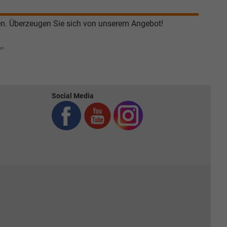
en. Überzeugen Sie sich von unserem Angebot!
en
Social Media