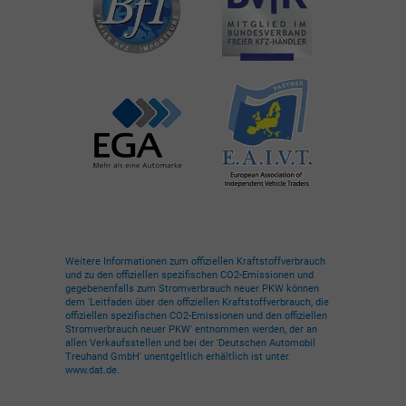
Weitere Informationen zum offiziellen Kraftstoffverbrauch
und zu den offiziellen spezifischen CO2-Emissionen und
gegebenenfalls zum Stromverbrauch neuer PKW können
dem 'Leitfaden über den offiziellen Kraftstoffverbrauch, die
offiziellen spezifischen CO2-Emissionen und den offiziellen
Stromverbrauch neuer PKW' entnommen werden, der an
allen Verkaufsstellen und bei der 'Deutschen Automobil
Treuhand GmbH' unentgeltlich erhältlich ist unter
www.dat.de.