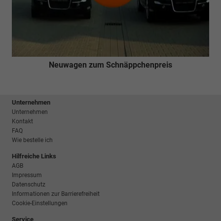
Neuwagen zum Schnäppchenpreis
Unternehmen
Unternehmen
Kontakt
FAQ
Wie bestelle ich
Hilfreiche Links
AGB
Impressum
Datenschutz
Informationen zur Barrierefreiheit
Cookie-Einstellungen
Service