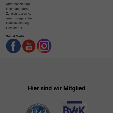
Autofinanzierung
Inzahlungnahme
Zulassungsservice
Anschlussgarantie
Hausanlieferung
Lieferstatus
Social Media
Hier sind wir Mitglied