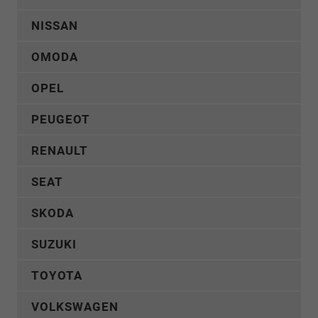
NISSAN
OMODA
OPEL
PEUGEOT
RENAULT
SEAT
SKODA
SUZUKI
TOYOTA
VOLKSWAGEN