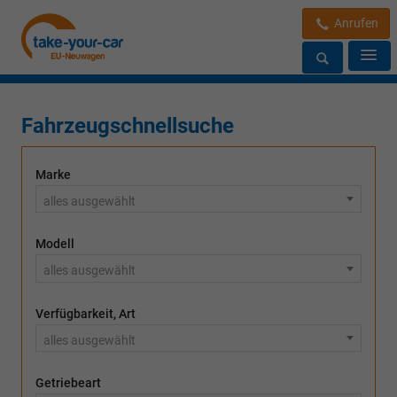
Anrufen
Fahrzeugschnellsuche
Marke
alles ausgewählt
Modell
alles ausgewählt
Verfügbarkeit, Art
alles ausgewählt
Getriebeart