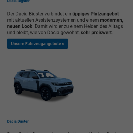
Dacia Bigster
Der Dacia Bigster verbindet ein
üppiges Platzangebot
mit aktuellen Assistenzsystemen und einem
modernen,
neuen Look
. Damit wird er zu einem Helden des Alltags
und bleibt, wie von Dacia gewohnt,
sehr preiswert
.
Unsere Fahrzeugangebote »
Dacia Duster