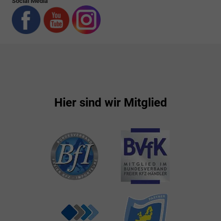
Social Media
Hier sind wir Mitglied