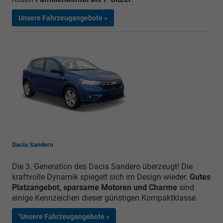
Unsere Fahrzeugangebote »
Dacia Sandero
Die 3. Generation des Dacia Sandero überzeugt! Die
kraftvolle Dynamik spiegelt sich im Design wieder.
Gutes
Platzangebot, sparsame Motoren und Charme
sind
einige Kennzeichen dieser günstigen Kompaktklasse.
"Unsere Fahrzeugangebote »