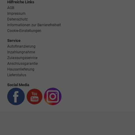
Hilfreiche Links
AGB
Impressum
Datenschutz
Informationen zur Barrierefreiheit
Cookie-Einstellungen
Service
Autofinanzierung
Inzahlungnahme
Zulassungsservice
Anschlussgarantie
Hausanlieferung
Lieferstatus
Social Media