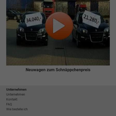
Neuwagen zum Schnäppchenpreis
Unternehmen
Unternehmen
Kontakt
FAQ
Wie bestelle ich