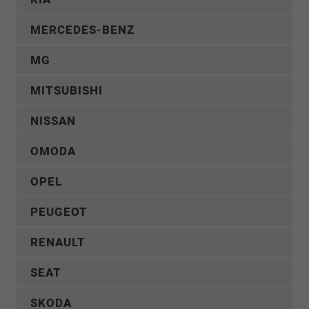
MERCEDES-BENZ
MG
MITSUBISHI
NISSAN
OMODA
OPEL
PEUGEOT
RENAULT
SEAT
SKODA