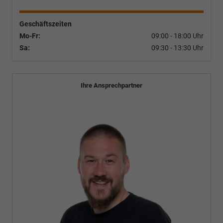
Geschäftszeiten
Mo-Fr:
09:00 - 18:00 Uhr
Sa:
09:30 - 13:30 Uhr
Ihre Ansprechpartner