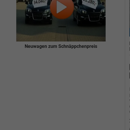
Neuwagen zum Schnäppchenpreis