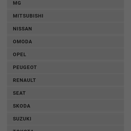
MG
MITSUBISHI
NISSAN
OMODA
OPEL
PEUGEOT
RENAULT
SEAT
SKODA
SUZUKI