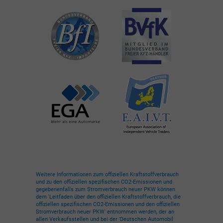
Weitere Informationen zum offiziellen Kraftstoffverbrauch
und zu den offiziellen spezifischen CO2-Emissionen und
gegebenenfalls zum Stromverbrauch neuer PKW können
dem 'Leitfaden über den offiziellen Kraftstoffverbrauch, die
offiziellen spezifischen CO2-Emissionen und den offiziellen
Stromverbrauch neuer PKW' entnommen werden, der an
allen Verkaufsstellen und bei der 'Deutschen Automobil