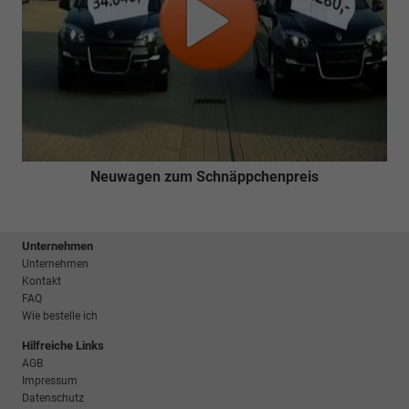
Neuwagen zum Schnäppchenpreis
Unternehmen
Unternehmen
Kontakt
FAQ
Wie bestelle ich
Hilfreiche Links
AGB
Impressum
Datenschutz