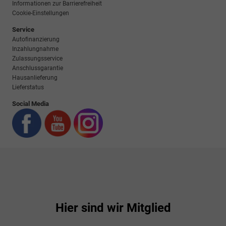
Informationen zur Barrierefreiheit
Cookie-Einstellungen
Service
Autofinanzierung
Inzahlungnahme
Zulassungsservice
Anschlussgarantie
Hausanlieferung
Lieferstatus
Social Media
Hier sind wir Mitglied