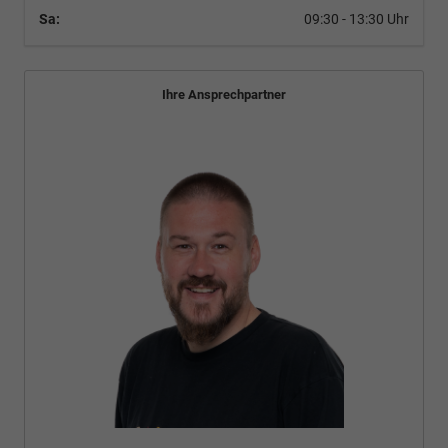
Sa:
09:30 - 13:30 Uhr
Ihre Ansprechpartner
Bünyamin Schael