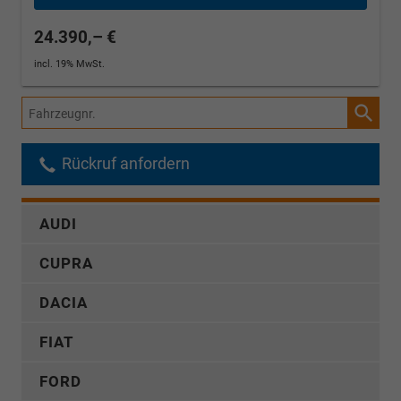
24.390,– €
incl. 19% MwSt.
Fahrzeugnr.
Rückruf anfordern
AUDI
CUPRA
DACIA
FIAT
FORD