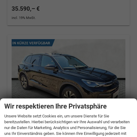
35.590,– €
incl. 19% MwSt.
Wir respektieren Ihre Privatsphäre
Unsere Website setzt Cookies ein, um unsere Dienste für Sie
bereitzustellen. Hierbei berücksichtigen wir Ihre Auswahl und verarbeiten
nur die Daten für Marketing, Analytics und Personalisierung, für die Sie
Volkswagen Tiguan
1.5 eTSI 110 kW Life DSG
uns Ihr Einverständnis geben. Sie können Ihre Einwilligung jederzeit mit