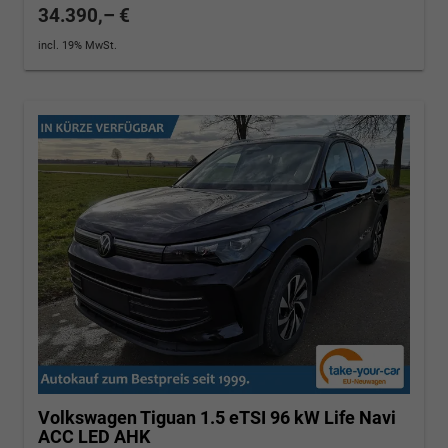
34.390,– €
incl. 19% MwSt.
Volkswagen Tiguan
1.5 eTSI 96 kW Life Navi
ACC LED AHK