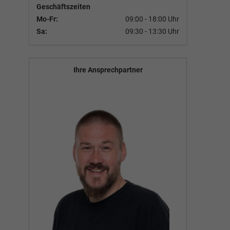
Geschäftszeiten
Mo-Fr:
09:00 - 18:00 Uhr
Sa:
09:30 - 13:30 Uhr
Ihre Ansprechpartner