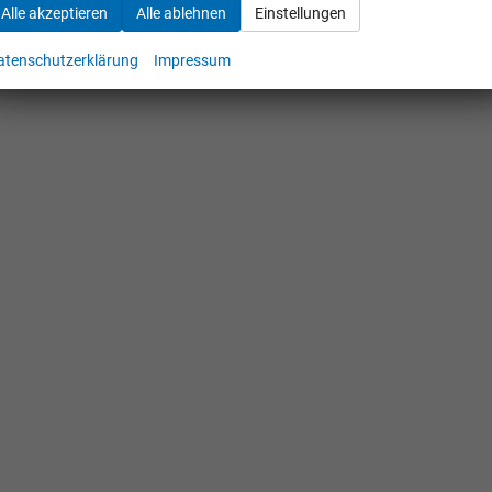
Alle akzeptieren
Alle ablehnen
Einstellungen
atenschutzerklärung
Impressum