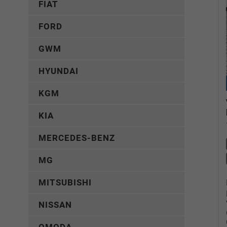
FIAT
FORD
GWM
HYUNDAI
KGM
KIA
MERCEDES-BENZ
MG
MITSUBISHI
NISSAN