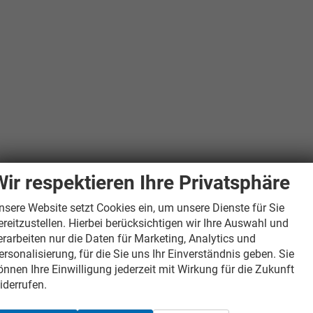
Wir respektieren Ihre Privatsphäre
nsere Website setzt Cookies ein, um unsere Dienste für Sie
ereitzustellen. Hierbei berücksichtigen wir Ihre Auswahl und
erarbeiten nur die Daten für Marketing, Analytics und
ersonalisierung, für die Sie uns Ihr Einverständnis geben. Sie
önnen Ihre Einwilligung jederzeit mit Wirkung für die Zukunft
iderrufen.