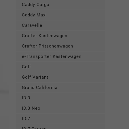
Caddy Cargo
Caddy Maxi
Caravelle
Crafter Kastenwagen
Crafter Pritschenwagen
e-Transporter Kastenwagen
Golf
Golf Variant
Grand California
ID.3
ID.3 Neo
ID.7