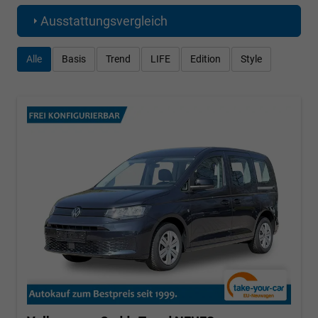
Ausstattungsvergleich
Alle
Basis
Trend
LIFE
Edition
Style