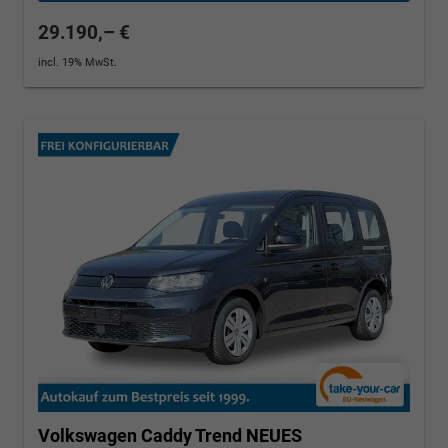
29.190,– €
incl. 19% MwSt.
Volkswagen Caddy
Trend NEUES