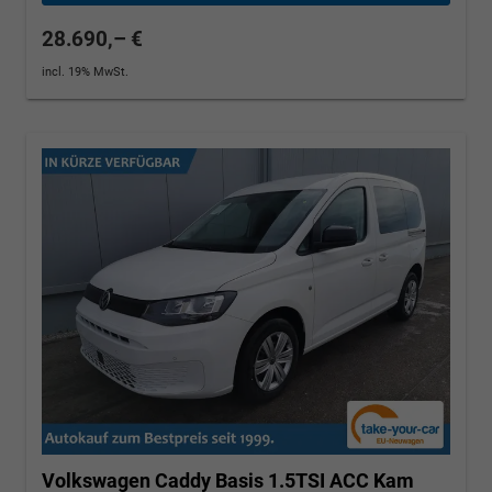
28.690,– €
incl. 19% MwSt.
Volkswagen Caddy
Basis 1.5TSI ACC Kam