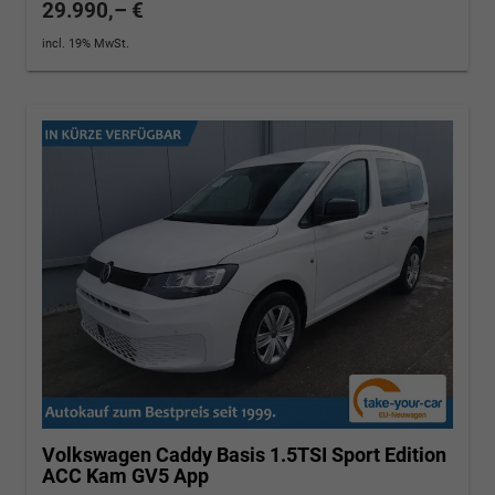
29.990,– €
incl. 19% MwSt.
Volkswagen Caddy
Basis 1.5TSI Sport Edition
ACC Kam GV5 App