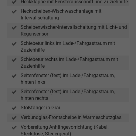
Heckklappe mit Fensterausschnitt und Zuziehhilfe
Heckscheiben-Wischwaschanlage mit
Intervallschaltung
Scheibenwischer-Intervallschaltung mit Licht- und
Regensensor
Schiebetür links im Lade-/Fahrgastraum mit
Zuziehhilfe
Schiebetür rechts im Lade-/Fahrgastraum mit
Zuziehhilfe
Seitenfenster (fest) im Lade-/Fahrgastraum,
hinten links
Seitenfenster (fest) im Lade-/Fahrgastraum,
hinten rechts
Stoßfänger in Grau
Verbundglas-Frontscheibe in Wärmeschutzglas
Vorbereitung Anhängevorrichtung (Kabel,
Steckdose, Steuergerät)