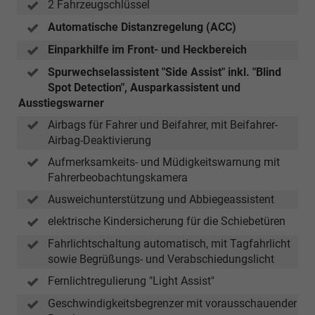
2 Fahrzeugschlüssel
Automatische Distanzregelung (ACC)
Einparkhilfe im Front- und Heckbereich
Spurwechselassistent "Side Assist" inkl. "Blind
Spot Detection", Ausparkassistent und
Ausstiegswarner
Airbags für Fahrer und Beifahrer, mit Beifahrer-
Airbag-Deaktivierung
Aufmerksamkeits- und Müdigkeitswarnung mit
Fahrerbeobachtungskamera
Ausweichunterstützung und Abbiegeassistent
elektrische Kindersicherung für die Schiebetüren
Fahrlichtschaltung automatisch, mit Tagfahrlicht
sowie Begrüßungs- und Verabschiedungslicht
Fernlichtregulierung "Light Assist"
Geschwindigkeitsbegrenzer mit vorausschauender