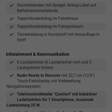
Sonnenblenden mit Spiegel, Airbag-Label auf
Beifahrersonnenblende
Teppichbodenbelag im Fahrerhaus
Teppichbodenbelag im Fahrgastraum
Türverkleidung in Kunststoff mit Armauflage in
Stoff
Infotainment & Kommunikation
6 Lautsprecher (4 Lautsprecher vorn und 2
Lautsprecher hinten)
Radio Ready to Discover
mit 32,7 cm (12,9")
Touch-Farbdisplay, mit Vorbereitung
Navigationssystem
Telefonschnittstelle ''Comfort'' mit induktiver
Ladefunktion für 1 Smartphone, maximale
Ladeleistung 25 W