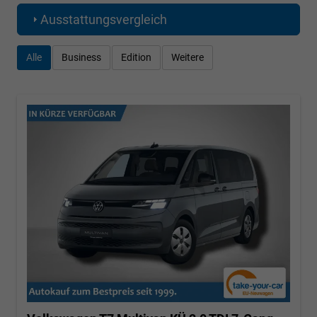
Ausstattungsvergleich
Alle
Business
Edition
Weitere