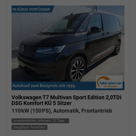
Volkswagen T7 Multivan
Sport Edition 2,0TDI
DSG Komfort KÜ 5 Sitzer
110 kW (150 PS), Automatik, Frontantrieb
unverbindliche Lieferzeit:
12 Tage
Deepblack Perleffekt