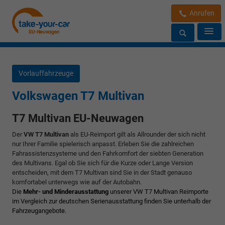
Anrufen
Vorlauffahrzeuge
Volkswagen T7 Multivan
T7 Multivan EU-Neuwagen
Der
VW T7 Multivan
als EU-Reimport gilt als Allrounder der sich nicht
nur Ihrer Familie spielerisch anpasst. Erleben Sie die zahlreichen
Fahrassistenzsysteme und den Fahrkomfort der siebten Generation
des Multivans. Egal ob Sie sich für die Kurze oder Lange Version
entscheiden, mit dem T7 Multivan sind Sie in der Stadt genauso
komfortabel unterwegs wie auf der Autobahn.
Die
Mehr- und Minderausstattung
unserer VW T7 Multivan Reimporte
im Vergleich zur deutschen Serienausstattung finden Sie unterhalb der
Fahrzeugangebote.