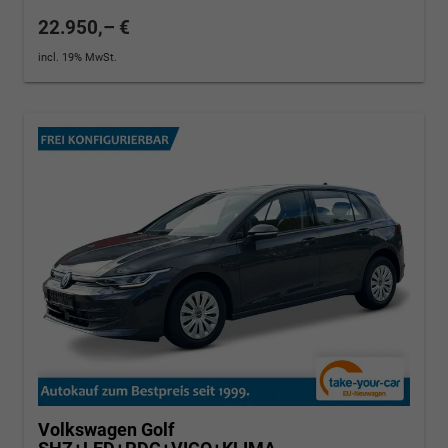
22.950,– €
incl. 19% MwSt.
Volkswagen Golf