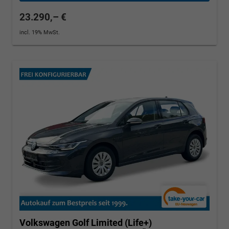
23.290,– €
incl. 19% MwSt.
Volkswagen Golf
Limited (Life+)