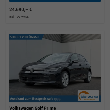
24.690,– €
incl. 19% MwSt.
Volkswagen Golf
Prime