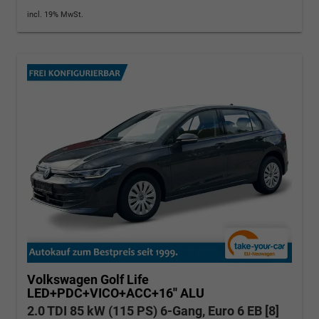
incl. 19% MwSt.
Volkswagen Golf
Life
LED+PDC+VICO+ACC+16'' ALU
2.0 TDI 85 kW (115 PS) 6-Gang, Euro 6 EB [8]