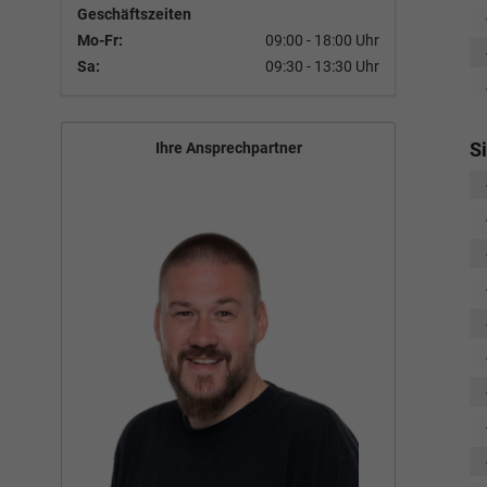
Geschäftszeiten
Mo-Fr:
09:00 - 18:00 Uhr
Sa:
09:30 - 13:30 Uhr
S
Ihre Ansprechpartner