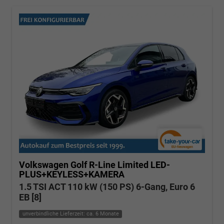
Volkswagen Golf
R-Line Limited LED-
PLUS+KEYLESS+KAMERA
1.5 TSI ACT 110 kW (150 PS) 6-Gang, Euro 6
EB [8]
unverbindliche Lieferzeit: ca. 6 Monate