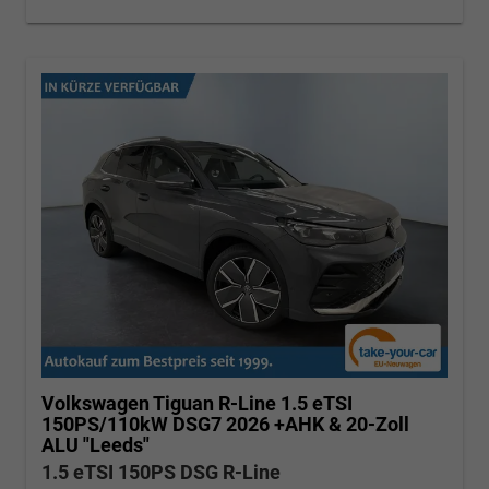
Volkswagen Tiguan
R-Line 1.5 eTSI
150PS/110kW DSG7 2026 +AHK & 20-Zoll
ALU "Leeds"
1.5 eTSI 150PS DSG R-Line