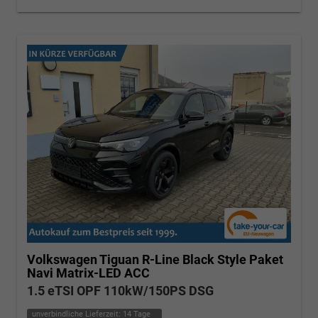
Volkswagen Tiguan
R-Line Black Style Paket
Navi Matrix-LED ACC
1.5 eTSI OPF 110kW/150PS DSG
unverbindliche Lieferzeit:
14 Tage