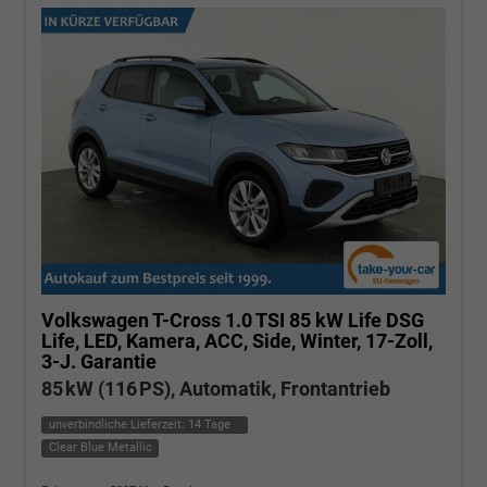
Volkswagen T-Cross
1.0 TSI 85 kW Life DSG
Life, LED, Kamera, ACC, Side, Winter, 17-Zoll,
3-J. Garantie
85 kW (116 PS), Automatik, Frontantrieb
unverbindliche Lieferzeit:
14 Tage
Clear Blue Metallic