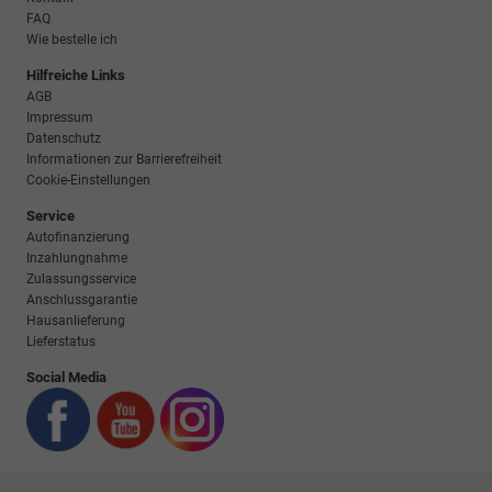
FAQ
Wie bestelle ich
Hilfreiche Links
AGB
Impressum
Datenschutz
Informationen zur Barrierefreiheit
Cookie-Einstellungen
Service
Autofinanzierung
Inzahlungnahme
Zulassungsservice
Anschlussgarantie
Hausanlieferung
Lieferstatus
Social Media