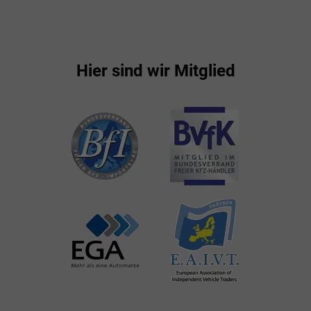
Hier sind wir Mitglied