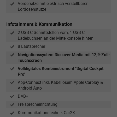
Vordersitze mit elektrisch verstellbarer
Lordosenstütze
Infotainment & Kommunikation
2 USB-C-Schnittstellen vorn, 1 USB-C-
Ladebuchsen an der Mittelkonsole hinten
8 Lautsprecher
Navigationssystem Discover Media mit 12,9-Zoll-
Touchscreen
Volldigitales Kombiinstrument "Digital Cockpit
Pro"
App-Connect inkl. Kabellosem Apple Carplay &
Android Auto
DAB+
Freisprecheinrichtung
Kommunikationstechnik Car2X