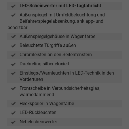
LED-Scheinwerfer mit LED-Tagfahrlicht
Außenspiegel mit Umfeldbeleuchtung und
Beifahrerspiegelabsenkung, anklapp- und
beheizbar
Außenspiegelgehäuse in Wagenfarbe
Beleuchtete Türgriffe außen
Chromleisten an den Seitenfenstern
Dachreling silber eloxiert
Einstiegs-/Warnleuchten in LED-Technik in den
Vordertüren
Frontscheibe in Verbundsicherheitsglas,
wärmedämmend
Heckspoiler in Wagenfarbe
LED-Rückleuchten
Nebelscheinwerfer