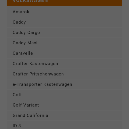
VOLKSWAGEN
Amarok
Caddy
Caddy Cargo
Caddy Maxi
Caravelle
Crafter Kastenwagen
Crafter Pritschenwagen
e-Transporter Kastenwagen
Golf
Golf Variant
Grand California
ID.3