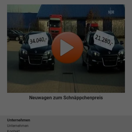
Neuwagen zum Schnäppchenpreis
Unternehmen
Unternehmen
Kontakt