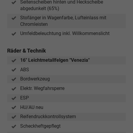
Seitenscheiben hinten und Heckscheibe
abgedunkelt (65%)
Stofänger in Wagenfarbe, Lufteinlass mit
Chromleisten
Umfeldbeleuchtung inkl. Willkommenslicht
Räder & Technik
16" Leichtmetallfelgen "Venezia"
ABS
Bordwerkzeug
Elektr. Wegfahrsperre
ESP
HU/AU neu
Reifendruckkontrollsystem
Scheckheftgepflegt