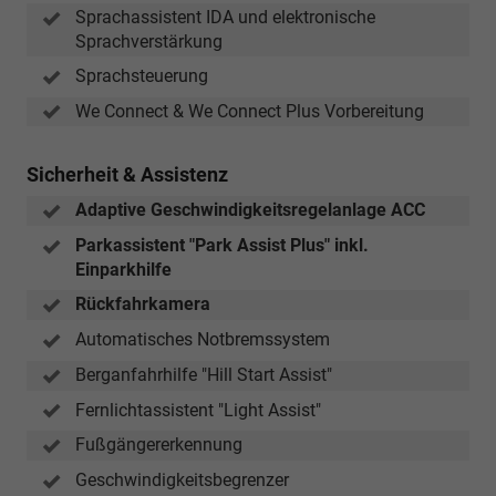
Sprachassistent IDA und elektronische
Sprachverstärkung
Sprachsteuerung
We Connect & We Connect Plus Vorbereitung
Sicherheit & Assistenz
Adaptive Geschwindigkeitsregelanlage ACC
Parkassistent "Park Assist Plus" inkl.
Einparkhilfe
Rückfahrkamera
Automatisches Notbremssystem
Berganfahrhilfe "Hill Start Assist"
Fernlichtassistent "Light Assist"
Fußgängererkennung
Geschwindigkeitsbegrenzer