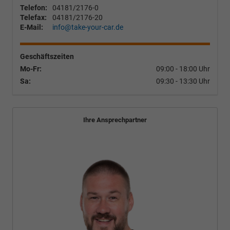
Telefon:
04181/2176-0
Telefax:
04181/2176-20
E-Mail:
info@take-your-car.de
Geschäftszeiten
Mo-Fr:
09:00 - 18:00 Uhr
Sa:
09:30 - 13:30 Uhr
Ihre Ansprechpartner