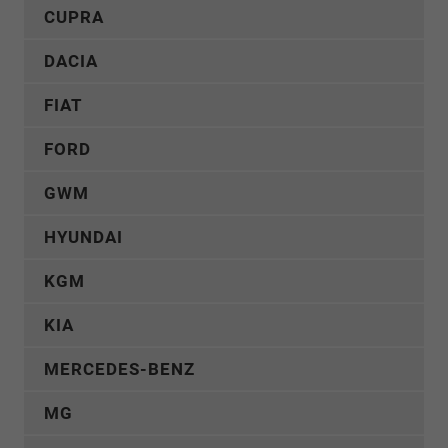
CUPRA
DACIA
FIAT
FORD
GWM
HYUNDAI
KGM
KIA
MERCEDES-BENZ
MG