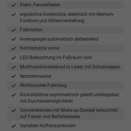
Elektr. Fensterheber
ergoActive-Vordersitze, elektrisch mit Memory-
Funktion und Höhenverstellung
Fußmatten
Innenspiegel automatisch abblendend
Komfortsitze vorne
LED-Beleuchtung im Fußraum vorn
Multifunktionslenkrad in Leder, mit Schaltwippen
Netztrennwand
Nichtraucher-Fahrzeug
Rücksitzlehne asymmetrisch geteilt umklappbar,
mit Durchlademöglichkeit
Sonnenblenden,mit Make-up-Spiegel beleuchtet
auf Fahrer und Beifahrerseite
Variabler Kofferraumboden