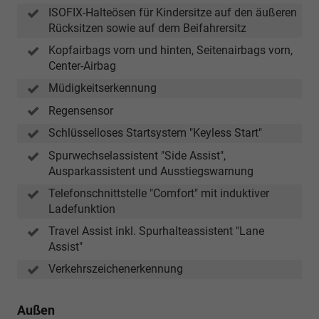
ISOFIX-Halteösen für Kindersitze auf den äußeren
Rücksitzen sowie auf dem Beifahrersitz
Kopfairbags vorn und hinten, Seitenairbags vorn,
Center-Airbag
Müdigkeitserkennung
Regensensor
Schlüsselloses Startsystem "Keyless Start"
Spurwechselassistent "Side Assist",
Ausparkassistent und Ausstiegswarnung
Telefonschnittstelle "Comfort" mit induktiver
Ladefunktion
Travel Assist inkl. Spurhalteassistent "Lane
Assist"
Verkehrszeichenerkennung
Außen