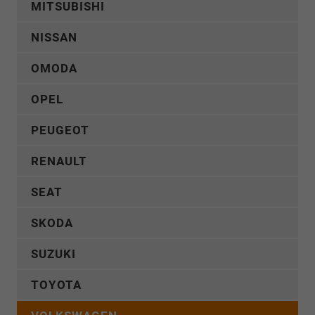
MITSUBISHI
NISSAN
OMODA
OPEL
PEUGEOT
RENAULT
SEAT
SKODA
SUZUKI
TOYOTA