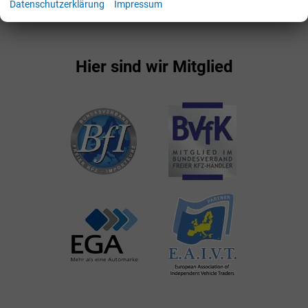
Datenschutzerklärung
Impressum
Hier sind wir Mitglied