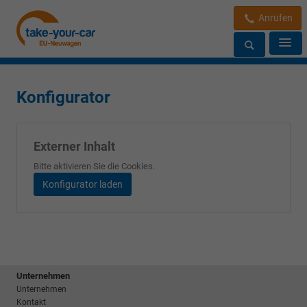
Anrufen
Konfigurator
Externer Inhalt
Bitte aktivieren Sie die Cookies.
Konfigurator laden
Unternehmen
Unternehmen
Kontakt