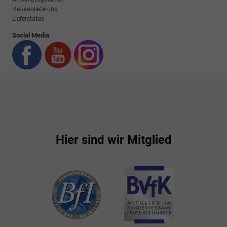
Hausanlieferung
Lieferstatus
Social Media
Hier sind wir Mitglied