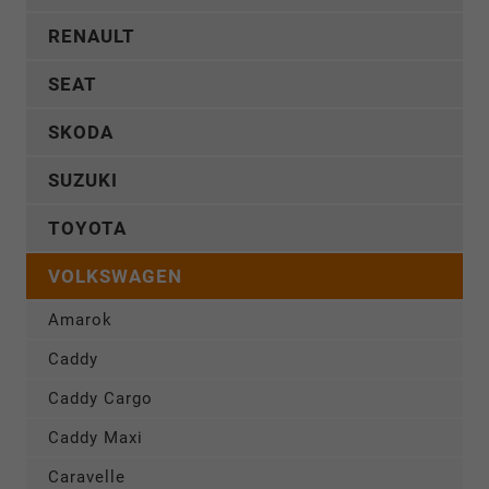
RENAULT
SEAT
SKODA
SUZUKI
TOYOTA
VOLKSWAGEN
Amarok
Caddy
Caddy Cargo
Caddy Maxi
Caravelle