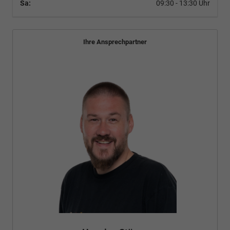
Sa:
09:30 - 13:30 Uhr
Ihre Ansprechpartner