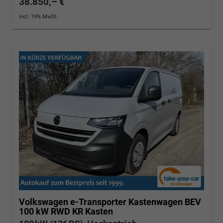
38.850,– €
incl. 19% MwSt.
Volkswagen e-Transporter Kastenwagen
BEV
100 kW RWD KR Kasten