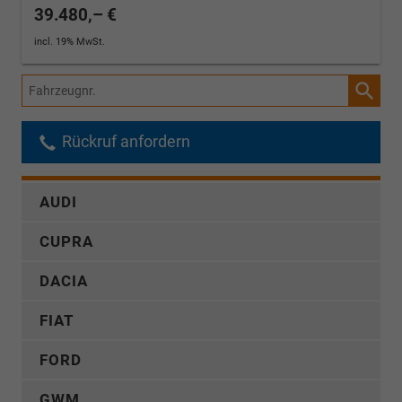
39.480,– €
incl. 19% MwSt.
Fahrzeugnr.
Rückruf anfordern
AUDI
CUPRA
DACIA
FIAT
FORD
GWM