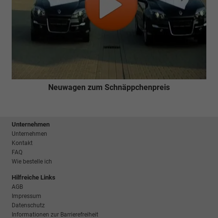
Neuwagen zum Schnäppchenpreis
Unternehmen
Unternehmen
Kontakt
FAQ
Wie bestelle ich
Hilfreiche Links
AGB
Impressum
Datenschutz
Informationen zur Barrierefreiheit