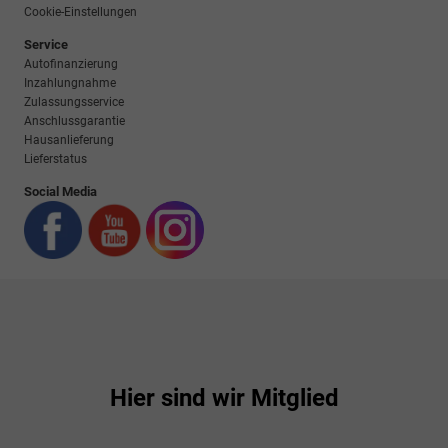
Cookie-Einstellungen
Service
Autofinanzierung
Inzahlungnahme
Zulassungsservice
Anschlussgarantie
Hausanlieferung
Lieferstatus
Social Media
Hier sind wir Mitglied