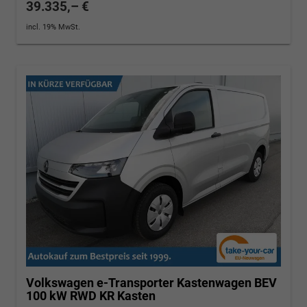
39.335,– €
incl. 19% MwSt.
Volkswagen e-Transporter Kastenwagen
BEV
100 kW RWD KR Kasten