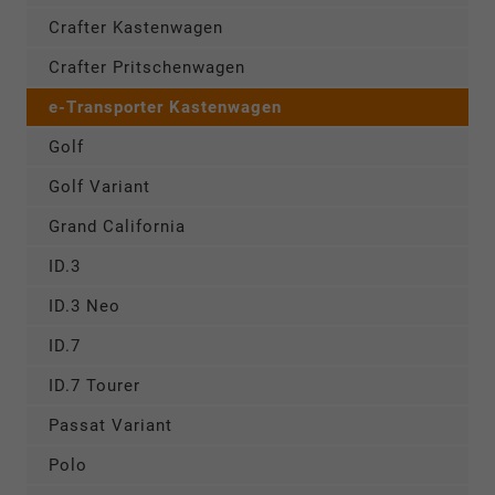
Crafter Kastenwagen
Crafter Pritschenwagen
e-Transporter Kastenwagen
Golf
Golf Variant
Grand California
ID.3
ID.3 Neo
ID.7
ID.7 Tourer
Passat Variant
Polo