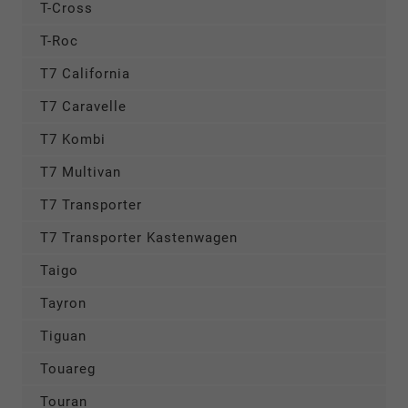
T-Cross
T-Roc
T7 California
T7 Caravelle
T7 Kombi
T7 Multivan
T7 Transporter
T7 Transporter Kastenwagen
Taigo
Tayron
Tiguan
Touareg
Touran