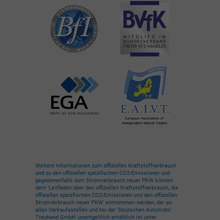
Weitere Informationen zum offiziellen Kraftstoffverbrauch
und zu den offiziellen spezifischen CO2-Emissionen und
gegebenenfalls zum Stromverbrauch neuer PKW können
dem 'Leitfaden über den offiziellen Kraftstoffverbrauch, die
offiziellen spezifischen CO2-Emissionen und den offiziellen
Stromverbrauch neuer PKW' entnommen werden, der an
allen Verkaufsstellen und bei der 'Deutschen Automobil
Treuhand GmbH' unentgeltlich erhältlich ist unter