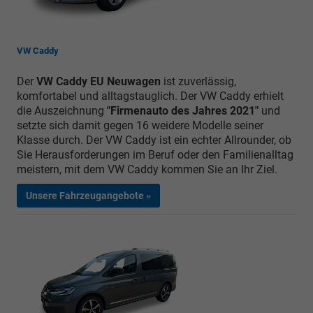
VW Caddy
Der
VW Caddy EU Neuwagen
ist zuverlässig,
komfortabel und alltagstauglich. Der VW Caddy erhielt
die Auszeichnung
"Firmenauto des Jahres 2021"
und
setzte sich damit gegen 16 weidere Modelle seiner
Klasse durch. Der VW Caddy ist ein echter Allrounder, ob
Sie Herausforderungen im Beruf oder den Familienalltag
meistern, mit dem VW Caddy kommen Sie an Ihr Ziel.
Unsere Fahrzeugangebote »