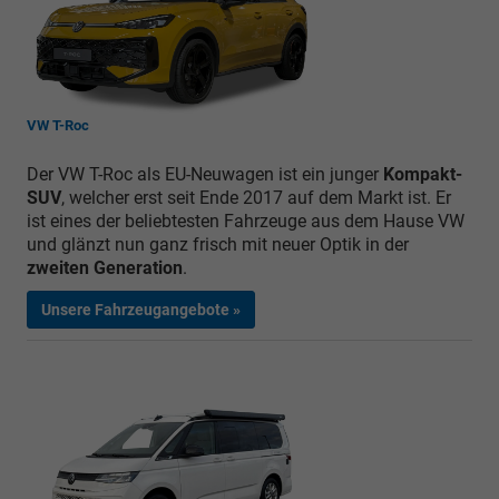
VW T-Roc
Der VW T-Roc als EU-Neuwagen ist ein junger
Kompakt-
SUV
, welcher erst seit Ende 2017 auf dem Markt ist. Er
ist eines der beliebtesten Fahrzeuge aus dem Hause VW
und glänzt nun ganz frisch mit neuer Optik in der
zweiten Generation
.
Unsere Fahrzeugangebote »