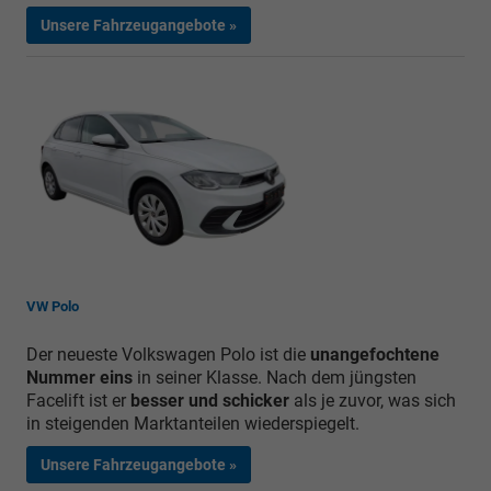
Unsere Fahrzeugangebote »
VW Polo
Der neueste Volkswagen Polo ist die
unangefochtene
Nummer eins
in seiner Klasse. Nach dem jüngsten
Facelift ist er
besser und schicker
als je zuvor, was sich
in steigenden Marktanteilen wiederspiegelt.
Unsere Fahrzeugangebote »