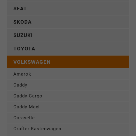
SEAT
SKODA
SUZUKI
TOYOTA
VOLKSWAGEN
Amarok
Caddy
Caddy Cargo
Caddy Maxi
Caravelle
Crafter Kastenwagen