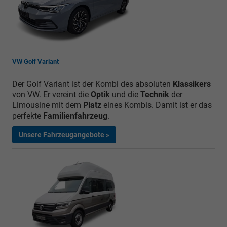
VW Golf Variant
Der Golf Variant ist der Kombi des absoluten
Klassikers
von VW. Er vereint die
Optik
und die
Technik
der
Limousine mit dem
Platz
eines Kombis. Damit ist er das
perfekte
Familienfahrzeug
.
Unsere Fahrzeugangebote »