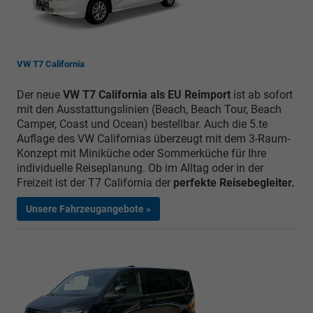
VW T7 California
Der neue
VW T7 California als EU Reimport
ist ab sofort
mit den Ausstattungslinien (Beach, Beach Tour, Beach
Camper, Coast und Ocean) bestellbar. Auch die 5.te
Auflage des VW Californias überzeugt mit dem 3-Raum-
Konzept mit Miniküche oder Sommerküche für Ihre
individuelle Reiseplanung. Ob im Alltag oder in der
Freizeit ist der T7 California der
perfekte Reisebegleiter.
Unsere Fahrzeugangebote »