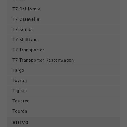
T7 California
T7 Caravelle
T7 Kombi
T7 Multivan
T7 Transporter
T7 Transporter Kastenwagen
Taigo
Tayron
Tiguan
Touareg
Touran
VOLVO