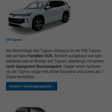
VW Tayron
Als Nachfolger des Tiguan Allspace ist der VW Tayron
der perfekte
Familien-SUV.
Ähnlich aufgebaut wie sein
beliebter kleiner Bruder, der Tiguan, allerdings mit einem
noch üppigerem Raumangebot
. Gegen einen Aufpreis
ist der Tayron sogar mit dritter Sitzreihe und somit als 7-
Sitzer bestellbar.
Unsere Fahrzeugangebote »