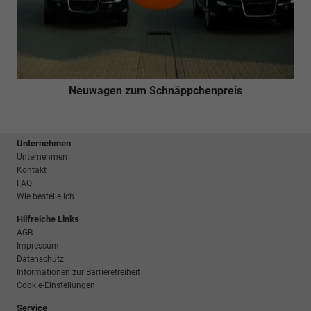
Neuwagen zum Schnäppchenpreis
Unternehmen
Unternehmen
Kontakt
FAQ
Wie bestelle ich
Hilfreiche Links
AGB
Impressum
Datenschutz
Informationen zur Barrierefreiheit
Cookie-Einstellungen
Service