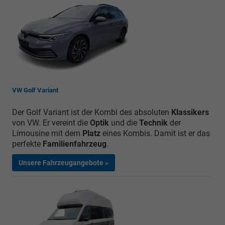
VW Golf Variant
Der Golf Variant ist der Kombi des absoluten
Klassikers
von VW. Er vereint die
Optik
und die
Technik
der
Limousine mit dem
Platz
eines Kombis. Damit ist er das
perfekte
Familienfahrzeug
.
Unsere Fahrzeugangebote »