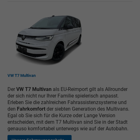
VW T7 Multivan
Der
VW T7 Multivan
als EU-Reimport gilt als Allrounder
der sich nicht nur Ihrer Familie spielerisch anpasst.
Erleben Sie die zahlreichen Fahrassistenzsysteme und
den
Fahrkomfort
der siebten Generation des Multivans.
Egal ob Sie sich für die Kurze oder Lange Version
entscheiden, mit dem T7 Multivan sind Sie in der Stadt
genauso komfortabel unterwegs wie auf der Autobahn.