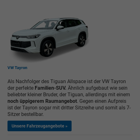
VW Tayron
Als Nachfolger des Tiguan Allspace ist der VW Tayron
der perfekte
Familien-SUV.
Ähnlich aufgebaut wie sein
beliebter kleiner Bruder, der Tiguan, allerdings mit einem
noch üppigerem Raumangebot
. Gegen einen Aufpreis
ist der Tayron sogar mit dritter Sitzreihe und somit als 7-
Sitzer bestellbar.
Unsere Fahrzeugangebote »