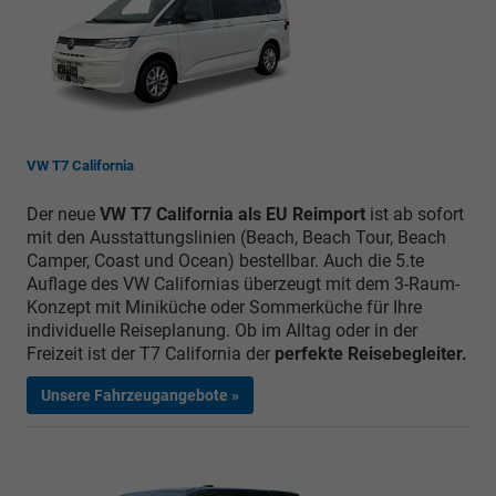
VW T7 California
Der neue
VW T7 California als EU Reimport
ist ab sofort
mit den Ausstattungslinien (Beach, Beach Tour, Beach
Camper, Coast und Ocean) bestellbar. Auch die 5.te
Auflage des VW Californias überzeugt mit dem 3-Raum-
Konzept mit Miniküche oder Sommerküche für Ihre
individuelle Reiseplanung. Ob im Alltag oder in der
Freizeit ist der T7 California der
perfekte Reisebegleiter.
Unsere Fahrzeugangebote »