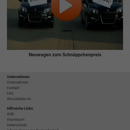
Neuwagen zum Schnäppchenpreis
Unternehmen
Unternehmen
Kontakt
FAQ
Wie bestelle ich
Hilfreiche Links
AGB
Impressum
Datenschutz