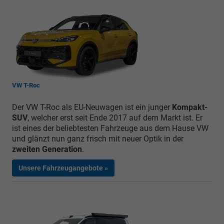
VW T-Roc
Der VW T-Roc als EU-Neuwagen ist ein junger
Kompakt-
SUV
, welcher erst seit Ende 2017 auf dem Markt ist. Er
ist eines der beliebtesten Fahrzeuge aus dem Hause VW
und glänzt nun ganz frisch mit neuer Optik in der
zweiten Generation
.
Unsere Fahrzeugangebote »