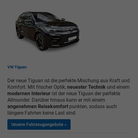
VW Tiguan
Der neue Tiguan ist die perfekte Mischung aus Kraft und
Komfort. Mit frischer Optik,
neuester Technik
und einem
modernen Interieur
ist der neue Tiguan der perfekte
Allrounder. Darüber hinaus kann er mit einem
angenehmen Reisekomfort
punkten, sodass auch
längere Fahrten keine Last sind.
Unsere Fahrzeugangebote »