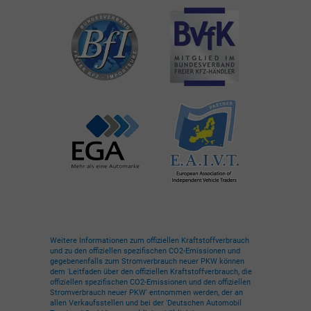
Weitere Informationen zum offiziellen Kraftstoffverbrauch
und zu den offiziellen spezifischen CO2-Emissionen und
gegebenenfalls zum Stromverbrauch neuer PKW können
dem 'Leitfaden über den offiziellen Kraftstoffverbrauch, die
offiziellen spezifischen CO2-Emissionen und den offiziellen
Stromverbrauch neuer PKW' entnommen werden, der an
allen Verkaufsstellen und bei der 'Deutschen Automobil