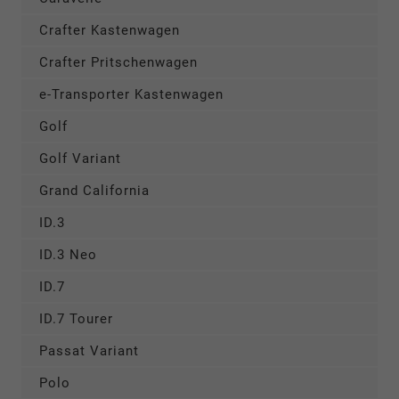
Crafter Kastenwagen
Crafter Pritschenwagen
e-Transporter Kastenwagen
Golf
Golf Variant
Grand California
ID.3
ID.3 Neo
ID.7
ID.7 Tourer
Passat Variant
Polo