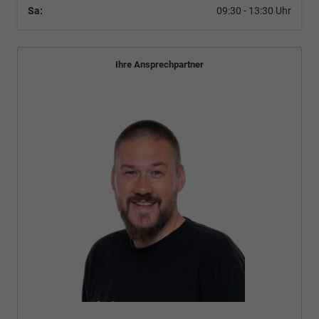
Sa:
09:30 - 13:30 Uhr
Ihre Ansprechpartner
Bünyamin Schael