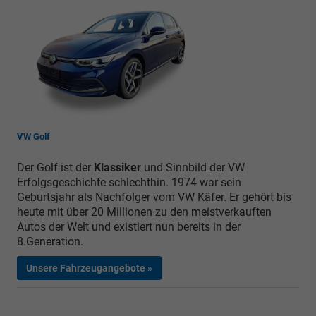
VW Golf
Der Golf ist der
Klassiker
und Sinnbild der VW
Erfolgsgeschichte schlechthin. 1974 war sein
Geburtsjahr als Nachfolger vom VW Käfer. Er gehört bis
heute mit über 20 Millionen zu den meistverkauften
Autos der Welt und existiert nun bereits in der
8.Generation.
Unsere Fahrzeugangebote »