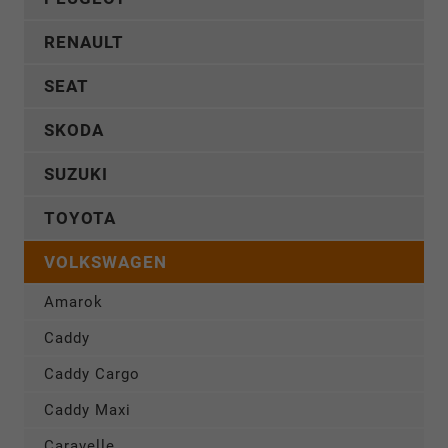
RENAULT
SEAT
SKODA
SUZUKI
TOYOTA
VOLKSWAGEN
Amarok
Caddy
Caddy Cargo
Caddy Maxi
Caravelle