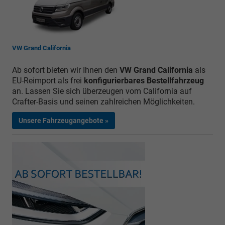
VW Grand California
Ab sofort bieten wir Ihnen den
VW Grand California
als
EU-Reimport als frei
konfigurierbares Bestellfahrzeug
an.
Lassen Sie sich überzeugen vom California auf
Crafter-Basis und seinen zahlreichen Möglichkeiten.
Unsere Fahrzeugangebote »