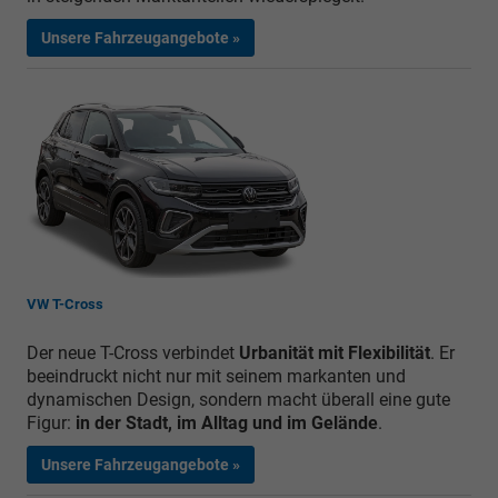
Unsere Fahrzeugangebote »
VW T-Cross
Der neue T-Cross verbindet
Urbanität mit Flexibilität
. Er
beeindruckt nicht nur mit seinem markanten und
dynamischen Design, sondern macht überall eine gute
Figur:
in der Stadt, im Alltag und im Gelände
.
Unsere Fahrzeugangebote »