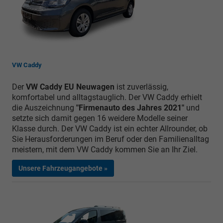
VW Caddy
Der
VW Caddy EU Neuwagen
ist zuverlässig,
komfortabel und alltagstauglich. Der VW Caddy erhielt
die Auszeichnung
"Firmenauto des Jahres 2021"
und
setzte sich damit gegen 16 weidere Modelle seiner
Klasse durch. Der VW Caddy ist ein echter Allrounder, ob
Sie Herausforderungen im Beruf oder den Familienalltag
meistern, mit dem VW Caddy kommen Sie an Ihr Ziel.
Unsere Fahrzeugangebote »