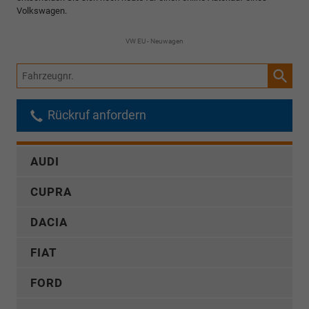
Volkswagen.
VW EU - Neuwagen
Fahrzeugnr.
Rückruf anfordern
AUDI
CUPRA
DACIA
FIAT
FORD