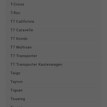
T-Cross
T-Roc
T7 California
T7 Caravelle
T7 Kombi
T7 Multivan
T7 Transporter
T7 Transporter Kastenwagen
Taigo
Tayron
Tiguan
Touareg