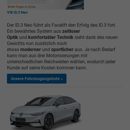
VW ID.3 Neo
Der ID.3 Neo führt als Facelift den Erfolg des ID.3 fort.
Ein bewährtes System aus
zeitloser
Optik
und
komfortabler Technik
sieht dank des neuen
Gesichts nun zusätzlich noch
etwas
moderner
und
sportlicher
aus. Je nach Bedarf
kann man aus drei Motorisierungen mit
unterschiedlichen Reichweiten wählen, wodurch jeder
Kunde auf seine Kosten kommen kann.
Unsere Fahrzeugangebote »