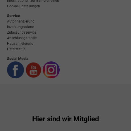
Informationen zur Barrierefreiheit
Cookie-Einstellungen
Service
Autofinanzierung
Inzahlungnahme
Zulassungsservice
Anschlussgarantie
Hausanlieferung
Lieferstatus
Social Media
Hier sind wir Mitglied