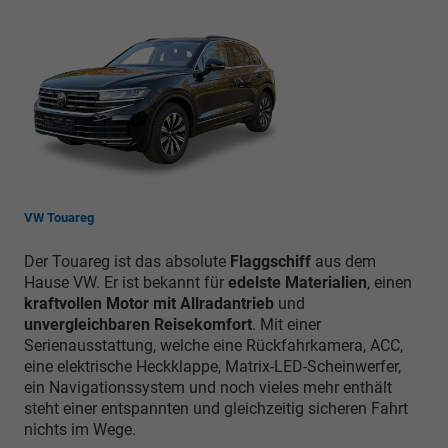
VW Touareg
Der Touareg ist das absolute
Flaggschiff
aus dem
Hause VW. Er ist bekannt für
edelste Materialien
, einen
kraftvollen Motor mit Allradantrieb
und
unvergleichbaren Reisekomfort
. Mit einer
Serienausstattung, welche eine Rückfahrkamera, ACC,
eine elektrische Heckklappe, Matrix-LED-Scheinwerfer,
ein Navigationssystem und noch vieles mehr enthält
steht einer entspannten und gleichzeitig sicheren Fahrt
nichts im Wege.