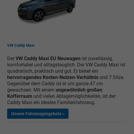
VW Caddy Maxi
Der
VW Caddy Maxi EU Neuwagen
ist zuverlässig,
komfortabel und alltagstauglich. Der VW Caddy Maxi ist
quadratisch, praktisch und gut. Er bietet ein
hervorragendes Kosten-Nutzen-Verhältnis
und 7 Sitze.
Gegenüber dem Caddy ist er um ganze 47 cm
gewachsen. Mit einem
ungewöhnlich großen
Kofferraum
und vielen Ablagemöglichkeiten, ist der
Caddy Maxi ein ideales Familienfahrzeug.
Unsere Fahrzeugangebote »