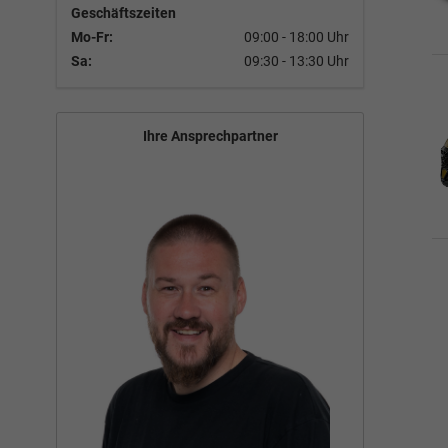
Geschäftszeiten
Mo-Fr:
09:00 - 18:00 Uhr
Sa:
09:30 - 13:30 Uhr
Ihre Ansprechpartner