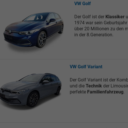
VW Golf
Der Golf ist der
Klassiker
u
1974 war sein Geburtsjahr 
über 20 Millionen zu den m
in der 8.Generation.
VW Golf Variant
Der Golf Variant ist der Kom
und die
Technik
der Limousi
perfekte
Familienfahrzeug
.