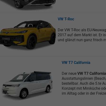
VW T-Roc
Der VW T-Roc als EU-Neuwage
2017 auf dem Markt ist. Er 
und glänzt nun ganz frisch m
VW T7 California
Der neue
VW T7 California
Ausstattungslinien (Beach
bestellbar. Auch die 5.te
Konzept mit Miniküche ode
im Alltag oder in der Freize