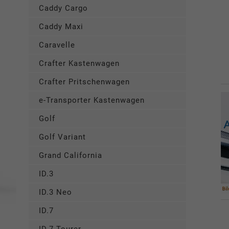
Caddy Cargo
Caddy Maxi
Caravelle
Crafter Kastenwagen
Crafter Pritschenwagen
e-Transporter Kastenwagen
Golf
Golf Variant
Grand California
ID.3
ID.3 Neo
ID.7