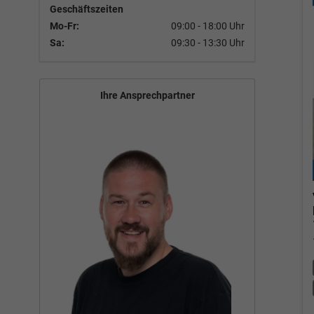
Geschäftszeiten
Mo-Fr:
09:00 - 18:00 Uhr
Sa:
09:30 - 13:30 Uhr
Ihre Ansprechpartner