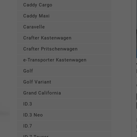
Caddy Cargo
Caddy Maxi
Caravelle
Crafter Kastenwagen
Crafter Pritschenwagen
e-Transporter Kastenwagen
Golf
Golf Variant
Grand California
ID.3
ID.3 Neo
ID.7