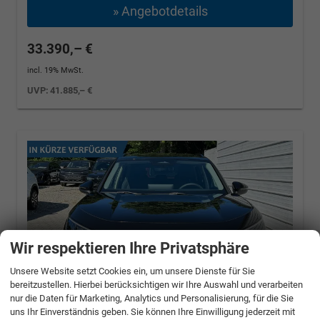
» Angebotdetails
33.390,– €
incl. 19% MwSt.
UVP:
41.885,– €
Wir respektieren Ihre Privatsphäre
Unsere Website setzt Cookies ein, um unsere Dienste für Sie
bereitzustellen. Hierbei berücksichtigen wir Ihre Auswahl und verarbeiten
nur die Daten für Marketing, Analytics und Personalisierung, für die Sie
uns Ihr Einverständnis geben. Sie können Ihre Einwilligung jederzeit mit