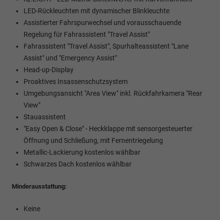
LED-Rückleuchten mit dynamischer Blinkleuchte
Assistierter Fahrspurwechsel und vorausschauende
Regelung für Fahrassistent "Travel Assist"
Fahrassistent "Travel Assist", Spurhalteassistent "Lane
Assist" und "Emergency Assist"
Head-up-Display
Proaktives Insassenschutzsystem
Umgebungsansicht "Area View" inkl. Rückfahrkamera "Rear
View"
Stauassistent
"Easy Open & Close" - Heckklappe mit sensorgesteuerter
Öffnung und Schließung, mit Fernentriegelung
Metallic-Lackierung kostenlos wählbar
Schwarzes Dach kostenlos wählbar
Minderausstattung:
Keine