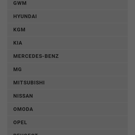
GWM
HYUNDAI
KGM
KIA
MERCEDES-BENZ
MG
MITSUBISHI
NISSAN
OMODA
OPEL