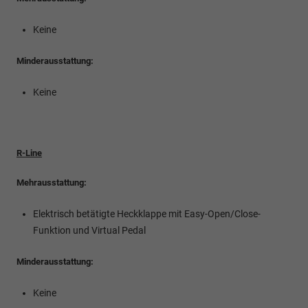
Keine
Minderausstattung:
Keine
R-Line
Mehrausstattung:
Elektrisch betätigte Heckklappe mit Easy-Open/Close-
Funktion und Virtual Pedal
Minderausstattung:
Keine