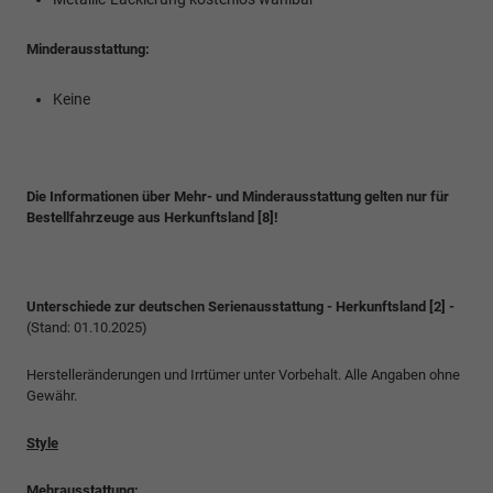
Minderausstattung:
Keine
Die Informationen über Mehr- und Minderausstattung gelten nur für
Bestellfahrzeuge aus Herkunftsland [8]!
Unterschiede zur deutschen Serienausstattung - Herkunftsland [2] -
(Stand: 01.10.2025)
Herstelleränderungen und Irrtümer unter Vorbehalt. Alle Angaben ohne
Gewähr.
Style
Mehrausstattung: