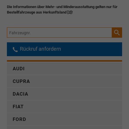
Die Informationen über Mehr- und Minderausstattung gelten nur für
Bestellfahrzeuge aus Herkunftsland [2]!
Fahrzeugnr.
Rückruf anfordern
AUDI
CUPRA
DACIA
FIAT
FORD