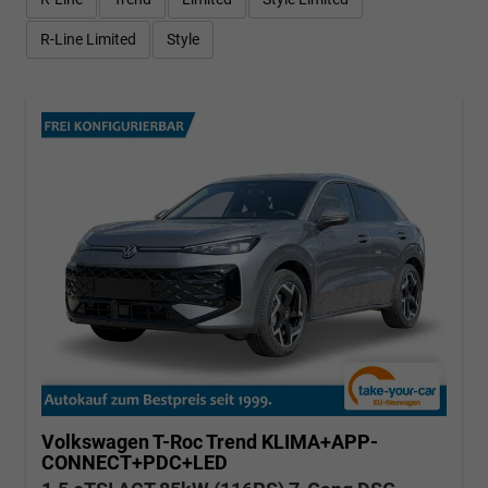
R-Line Limited
Style
Volkswagen T-Roc
Trend KLIMA+APP-
CONNECT+PDC+LED