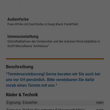
Außenfarbe
Pure-White mit Dachfarbe in Deep Black Perleffekt
Innenausstattung
Sitzmittelbahnen der Vordersitze und der äußeren Rücksitzplätze in
Stoff/Microfleece "ArtVelours"
Beschreibung
*Terminvereinbarung! Gerne beraten wir Sie auch bei
uns vor Ort persönlich. Bitte vereinbaren Sie dafür
vorab einen Termin mit uns.*
Räder & Technik
Eignung: Eisreifen
nein