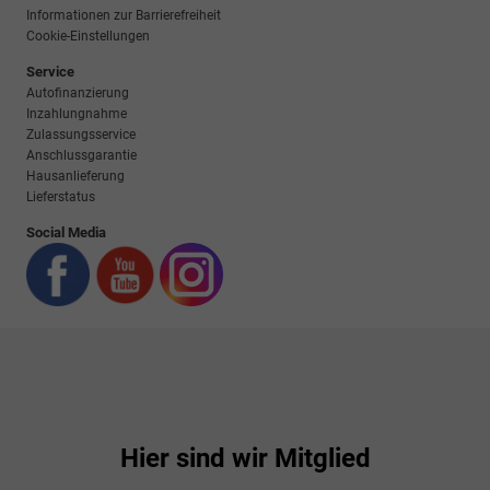
Informationen zur Barrierefreiheit
Cookie-Einstellungen
Service
Autofinanzierung
Inzahlungnahme
Zulassungsservice
Anschlussgarantie
Hausanlieferung
Lieferstatus
Social Media
Hier sind wir Mitglied