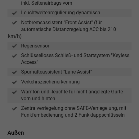
inkl. Seitenairbags vorn
Leuchtweitenregulierung dynamisch
Notbremsassistent "Front Assist" (für
automatische Distanzregelung ACC bis 210
km/h)
Regensensor
Schlüsselloses Schließ- und Startsystem "Keyless
Access"
Spurhalteassistent "Lane Assist"
Verkehrszeichenerkennung
Warnton und -leuchte für nicht angelegte Gurte
vorn und hinten
Zentralverriegelung ohne SAFE-Verriegelung, mit
Funkfernbedienung und 2 Funkklappschlüsseln
Außen