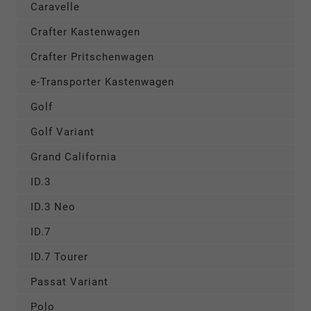
Caravelle
Crafter Kastenwagen
Crafter Pritschenwagen
e-Transporter Kastenwagen
Golf
Golf Variant
Grand California
ID.3
ID.3 Neo
ID.7
ID.7 Tourer
Passat Variant
Polo