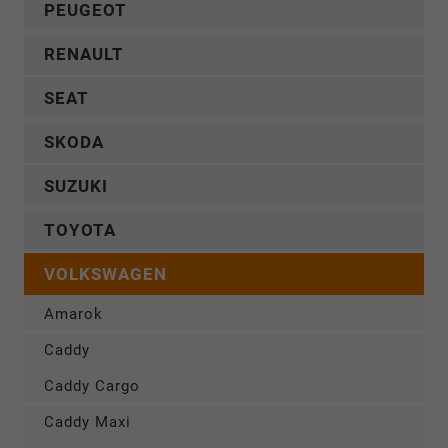
PEUGEOT
RENAULT
SEAT
SKODA
SUZUKI
TOYOTA
VOLKSWAGEN
Amarok
Caddy
Caddy Cargo
Caddy Maxi