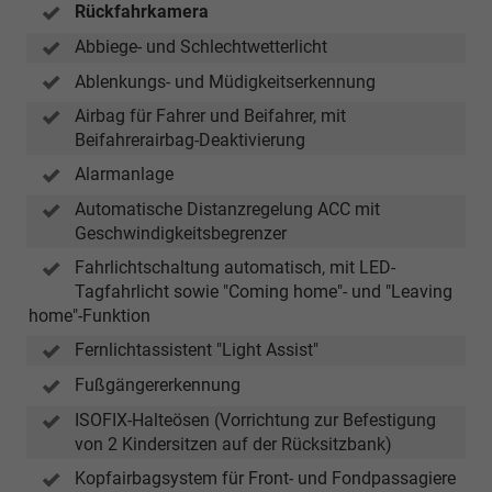
Rückfahrkamera
Abbiege- und Schlechtwetterlicht
Ablenkungs- und Müdigkeitserkennung
Airbag für Fahrer und Beifahrer, mit
Beifahrerairbag-Deaktivierung
Alarmanlage
Automatische Distanzregelung ACC mit
Geschwindigkeitsbegrenzer
Fahrlichtschaltung automatisch, mit LED-
Tagfahrlicht sowie "Coming home"- und "Leaving
home"-Funktion
Fernlichtassistent "Light Assist"
Fußgängererkennung
ISOFIX-Halteösen (Vorrichtung zur Befestigung
von 2 Kindersitzen auf der Rücksitzbank)
Kopfairbagsystem für Front- und Fondpassagiere