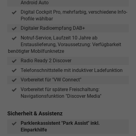
Android Auto
Digital Cockpit Pro, mehrfarbig, verschiedene Info-
Profile wählbar
Digitaler Radioempfang DAB+
Notruf-Service, Laufzeit 10 Jahre ab
Erstauslieferung, Voraussetzung: Verfügbarkeit
benötigter Mobilfunknetze
Radio Ready 2 Discover
Telefonschnittstelle mit induktiver Ladefunktion
Vorbereitet für "VW Connect"
Vorbereitet für spätere Freischaltung:
Navigationsfunktion "Discover Media"
Sicherheit & Assistenz
Parklenkassistent "Park Assist" inkl.
Einparkhilfe