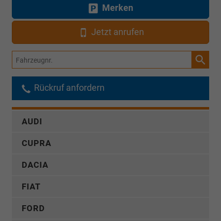
Merken
Jetzt anrufen
Fahrzeugnr.
Rückruf anfordern
AUDI
CUPRA
DACIA
FIAT
FORD