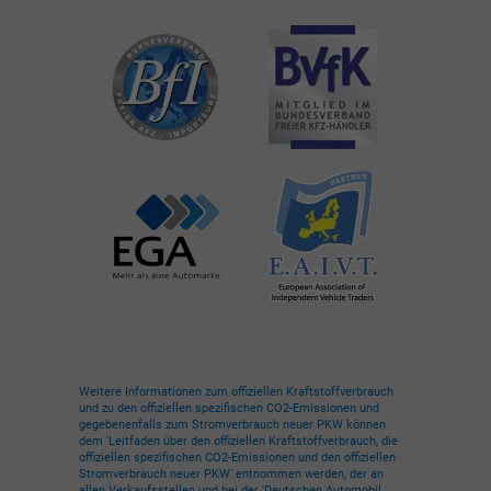
Weitere Informationen zum offiziellen Kraftstoffverbrauch
und zu den offiziellen spezifischen CO2-Emissionen und
gegebenenfalls zum Stromverbrauch neuer PKW können
dem 'Leitfaden über den offiziellen Kraftstoffverbrauch, die
offiziellen spezifischen CO2-Emissionen und den offiziellen
Stromverbrauch neuer PKW' entnommen werden, der an
allen Verkaufsstellen und bei der 'Deutschen Automobil