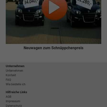
Neuwagen zum Schnäppchenpreis
Unternehmen
Unternehmen
Kontakt
FAQ
Wie bestelle ich
Hilfreiche Links
AGB
Impressum
Datenschutz