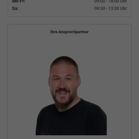
Mo-Fr:
09:00 - 18:00 Uhr
Sa:
09:30 - 13:30 Uhr
Ihre Ansprechpartner