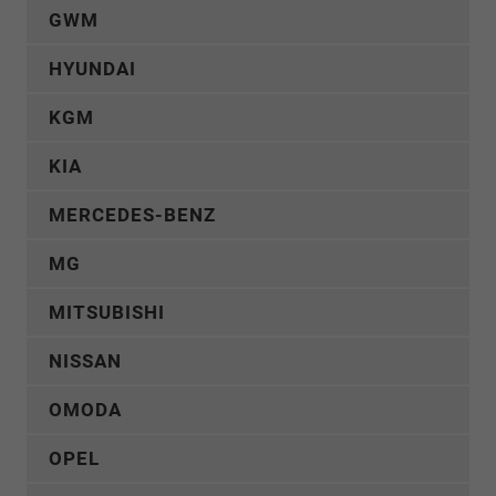
GWM
HYUNDAI
KGM
KIA
MERCEDES-BENZ
MG
MITSUBISHI
NISSAN
OMODA
OPEL