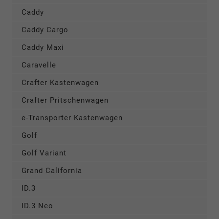
Caddy
Caddy Cargo
Caddy Maxi
Caravelle
Crafter Kastenwagen
Crafter Pritschenwagen
e-Transporter Kastenwagen
Golf
Golf Variant
Grand California
ID.3
ID.3 Neo