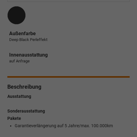
Außenfarbe
Deep Black Perleffekt
Innenausstattung
auf Anfrage
Beschreibung
Ausstattung
Sonderausstattung
Pakete
Garantieverlängerung auf 5 Jahre/max. 100.000km