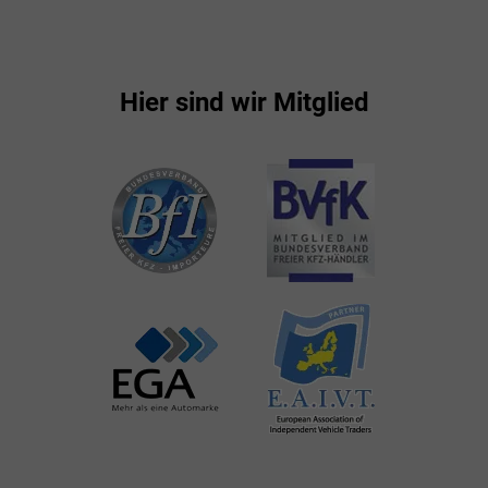
Hier sind wir Mitglied