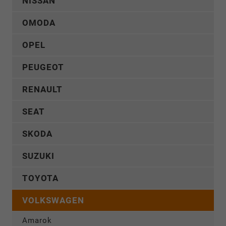
NISSAN
OMODA
OPEL
PEUGEOT
RENAULT
SEAT
SKODA
SUZUKI
TOYOTA
VOLKSWAGEN
Amarok