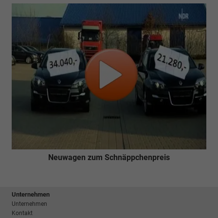
Neuwagen zum Schnäppchenpreis
Unternehmen
Unternehmen
Kontakt