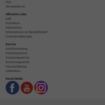
FAQ
Wie bestelle ich
Hilfreiche Links
AGB
Impressum
Datenschutz
Informationen zur Barrierefreiheit
Cookie-Einstellungen
Service
Autofinanzierung
Inzahlungnahme
Zulassungsservice
Anschlussgarantie
Hausanlieferung
Lieferstatus
Social Media