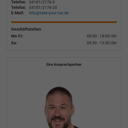
Telefon:
04181/2176-0
Telefax:
04181/2176-20
E-Mail:
info@take-your-car.de
Geschäftszeiten
Mo-Fr:
09:00 - 18:00 Uhr
Sa:
09:30 - 13:30 Uhr
Ihre Ansprechpartner