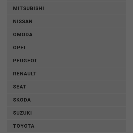
MITSUBISHI
NISSAN
OMODA
OPEL
PEUGEOT
RENAULT
SEAT
SKODA
SUZUKI
TOYOTA