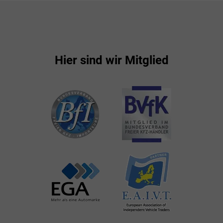
Hier sind wir Mitglied