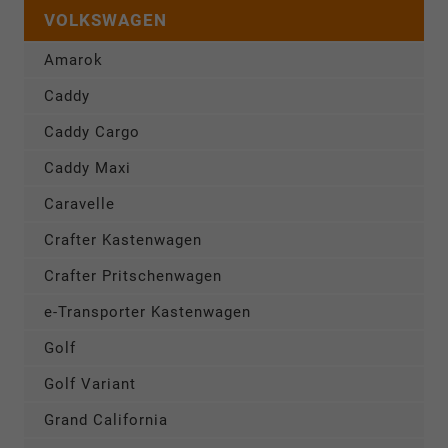
VOLKSWAGEN
Amarok
Caddy
Caddy Cargo
Caddy Maxi
Caravelle
Crafter Kastenwagen
Crafter Pritschenwagen
e-Transporter Kastenwagen
Golf
Golf Variant
Grand California