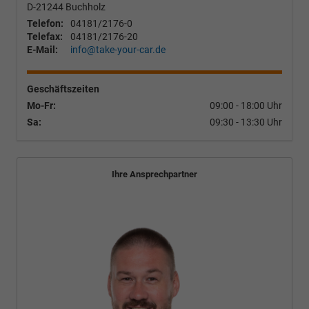
D-21244
Buchholz
Telefon:
04181/2176-0
Telefax:
04181/2176-20
E-Mail:
info@take-your-car.de
Geschäftszeiten
Mo-Fr:
09:00 - 18:00 Uhr
Sa:
09:30 - 13:30 Uhr
Ihre Ansprechpartner