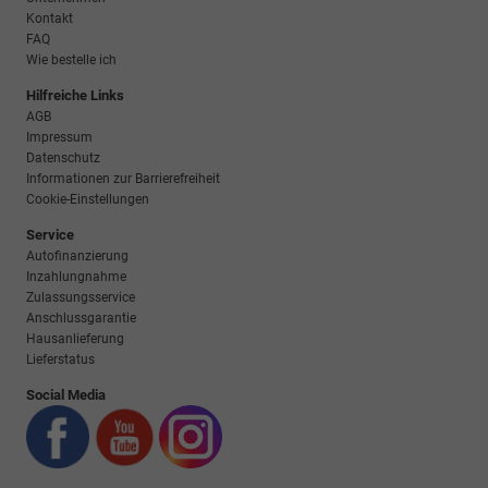
Kontakt
FAQ
Wie bestelle ich
Hilfreiche Links
AGB
Impressum
Datenschutz
Informationen zur Barrierefreiheit
Cookie-Einstellungen
Service
Autofinanzierung
Inzahlungnahme
Zulassungsservice
Anschlussgarantie
Hausanlieferung
Lieferstatus
Social Media