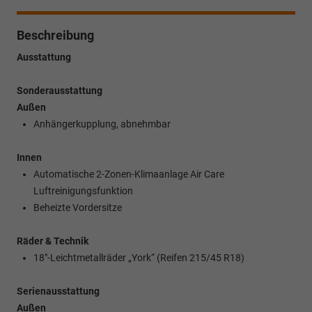
Beschreibung
Ausstattung
Sonderausstattung
Außen
Anhängerkupplung, abnehmbar
Innen
Automatische 2-Zonen-Klimaanlage Air Care
Luftreinigungsfunktion
Beheizte Vordersitze
Räder & Technik
18"-Leichtmetallräder „York“ (Reifen 215/45 R18)
Serienausstattung
Außen