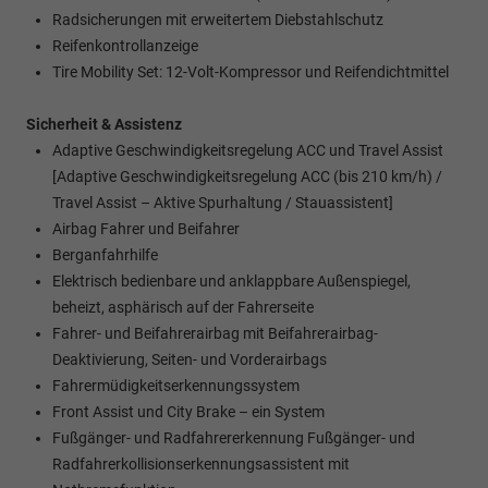
Radsicherungen mit erweitertem Diebstahlschutz
Reifenkontrollanzeige
Tire Mobility Set: 12-Volt-Kompressor und Reifendichtmittel
Sicherheit & Assistenz
Adaptive Geschwindigkeitsregelung ACC und Travel Assist
[Adaptive Geschwindigkeitsregelung ACC (bis 210 km/h) /
Travel Assist – Aktive Spurhaltung / Stauassistent]
Airbag Fahrer und Beifahrer
Berganfahrhilfe
Elektrisch bedienbare und anklappbare Außenspiegel,
beheizt, asphärisch auf der Fahrerseite
Fahrer- und Beifahrerairbag mit Beifahrerairbag-
Deaktivierung, Seiten- und Vorderairbags
Fahrermüdigkeitserkennungssystem
Front Assist und City Brake – ein System
Fußgänger- und Radfahrererkennung Fußgänger- und
Radfahrerkollisionserkennungsassistent mit