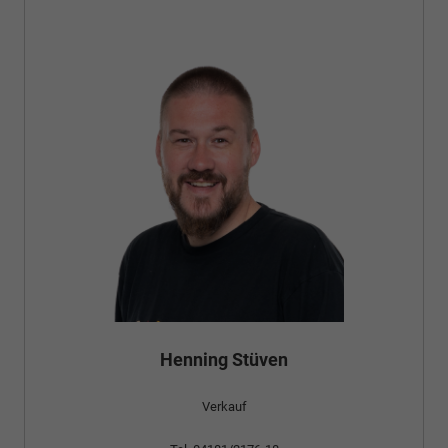
Henning Stüven
Verkauf