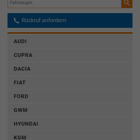
Fahrzeugnr.
Rückruf anfordern
AUDI
CUPRA
DACIA
FIAT
FORD
GWM
HYUNDAI
KGM