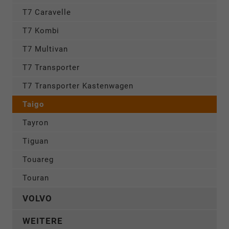
T7 Caravelle
T7 Kombi
T7 Multivan
T7 Transporter
T7 Transporter Kastenwagen
Taigo
Tayron
Tiguan
Touareg
Touran
VOLVO
WEITERE