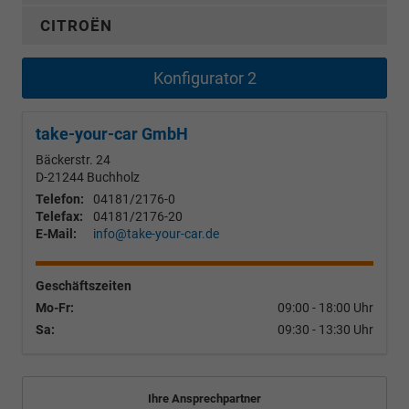
CITROËN
Konfigurator 2
take-your-car GmbH
Bäckerstr. 24
D-21244
Buchholz
Telefon:
04181/2176-0
Telefax:
04181/2176-20
E-Mail:
info@take-your-car.de
Geschäftszeiten
Mo-Fr:
09:00 - 18:00 Uhr
Sa:
09:30 - 13:30 Uhr
Ihre Ansprechpartner