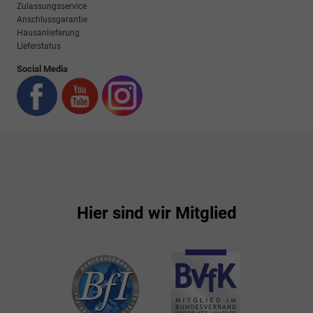
Zulassungsservice
Anschlussgarantie
Hausanlieferung
Lieferstatus
Social Media
Hier sind wir Mitglied