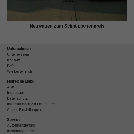
Neuwagen zum Schnäppchenpreis
Unternehmen
Unternehmen
Kontakt
FAQ
Wie bestelle ich
Hilfreiche Links
AGB
Impressum
Datenschutz
Informationen zur Barrierefreiheit
Cookie-Einstellungen
Service
Autofinanzierung
Inzahlungnahme