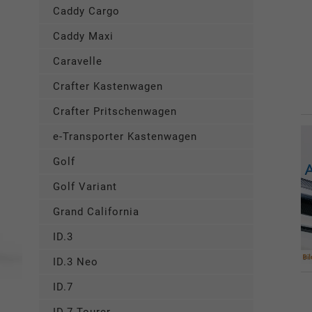
Caddy Cargo
Caddy Maxi
Caravelle
Crafter Kastenwagen
Crafter Pritschenwagen
e-Transporter Kastenwagen
Golf
Golf Variant
Grand California
ID.3
ID.3 Neo
ID.7