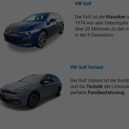
VW Golf
Der Golf ist der
Klassiker
u
1974 war sein Geburtsjahr 
über 20 Millionen zu den m
in der 8.Generation.
VW Golf Variant
Der Golf Variant ist der Kom
und die
Technik
der Limousi
perfekte
Familienfahrzeug
.