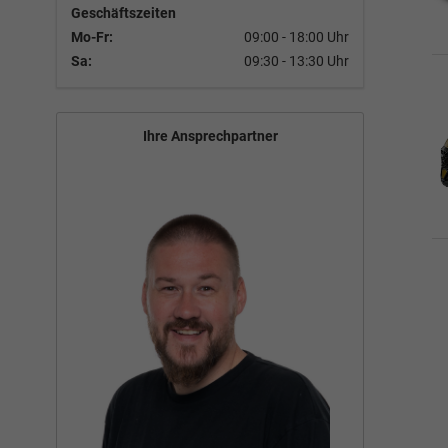
Geschäftszeiten
Mo-Fr:
09:00 - 18:00 Uhr
Sa:
09:30 - 13:30 Uhr
Ihre Ansprechpartner