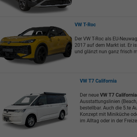
VW T-Roc
Der VW T-Roc als EU-Neuwage
2017 auf dem Markt ist. Er 
und glänzt nun ganz frisch m
VW T7 California
Der neue
VW T7 California
Ausstattungslinien (Beach
bestellbar. Auch die 5.te
Konzept mit Miniküche ode
im Alltag oder in der Freize