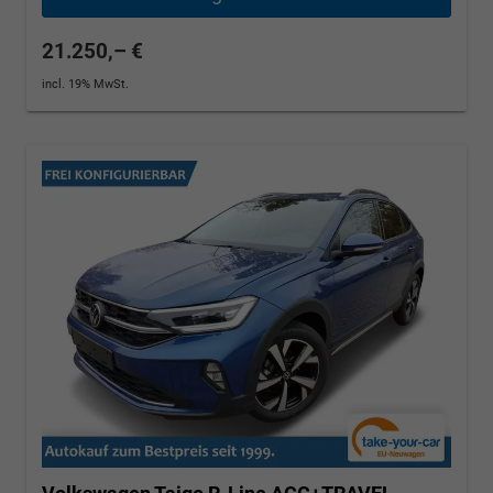
21.250,– €
incl. 19% MwSt.