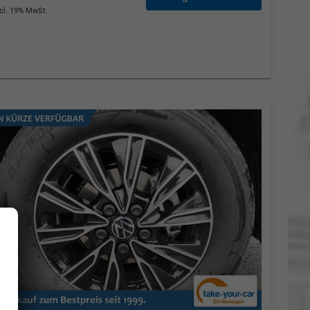
ncl. 19% MwSt.