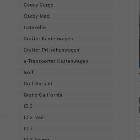
Caddy Cargo
Caddy Maxi
Caravelle
Crafter Kastenwagen
Crafter Pritschenwagen
e-Transporter Kastenwagen
Golf
Golf Variant
Grand California
ID.3
ID.3 Neo
ID.7