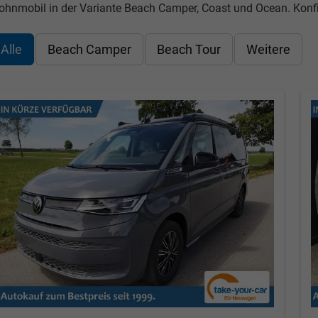
hnmobil in der Variante Beach Camper, Coast und Ocean. Konfig
Alle
Beach Camper
Beach Tour
Weitere