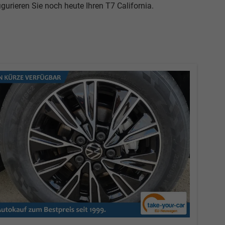
urieren Sie noch heute Ihren T7 California.