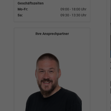
Geschäftszeiten
Mo-Fr:
09:00 - 18:00 Uhr
Sa:
09:30 - 13:30 Uhr
Ihre Ansprechpartner