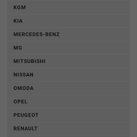
KGM
KIA
MERCEDES-BENZ
MG
MITSUBISHI
NISSAN
OMODA
OPEL
PEUGEOT
RENAULT