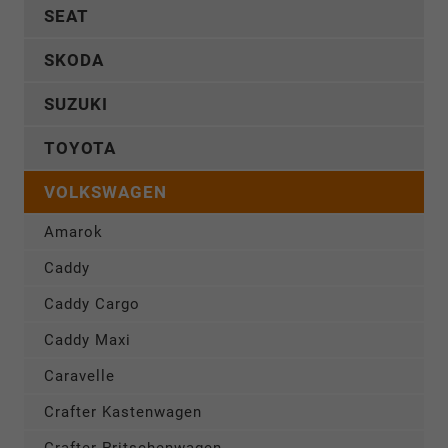
SEAT
SKODA
SUZUKI
TOYOTA
VOLKSWAGEN
Amarok
Caddy
Caddy Cargo
Caddy Maxi
Caravelle
Crafter Kastenwagen
Crafter Pritschenwagen