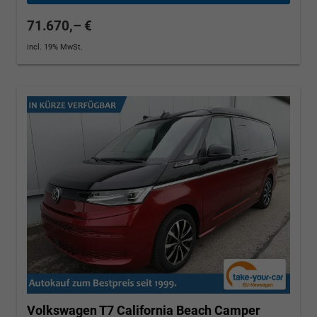
71.670,– €
incl. 19% MwSt.
Volkswagen T7 California
Beach Camper