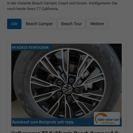
in der Variante Beach Camper, Coast und Ocean. Konfigurieren Sie
noch heute Ihren T7 California.
Alle
Beach Camper
Beach Tour
Weitere