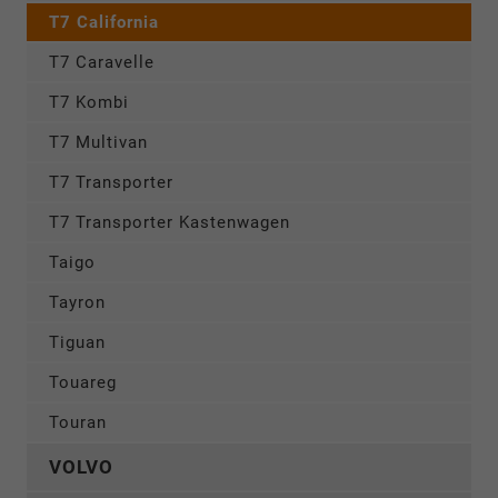
T7 California
T7 Caravelle
T7 Kombi
T7 Multivan
T7 Transporter
T7 Transporter Kastenwagen
Taigo
Tayron
Tiguan
Touareg
Touran
VOLVO