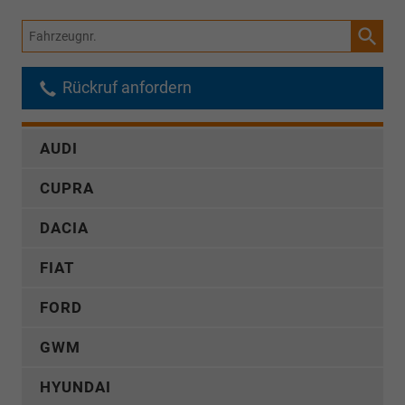
Fahrzeugnr.
Rückruf anfordern
AUDI
CUPRA
DACIA
FIAT
FORD
GWM
HYUNDAI