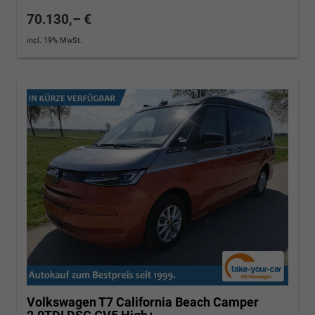
70.130,– €
incl. 19% MwSt.
Volkswagen T7 California
Beach Camper