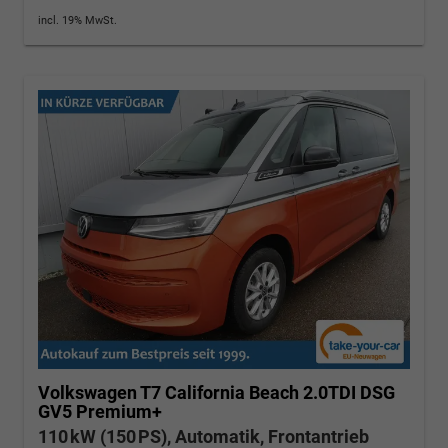
incl. 19% MwSt.
Volkswagen T7 California
Beach 2.0TDI DSG
GV5 Premium+
110 kW (150 PS), Automatik, Frontantrieb