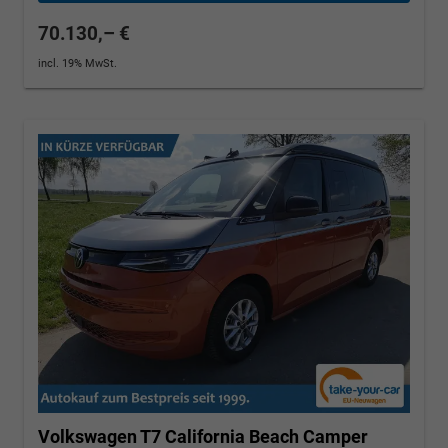
70.130,– €
incl. 19% MwSt.
Volkswagen T7 California
Beach Camper