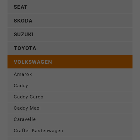
SEAT
SKODA
SUZUKI
TOYOTA
VOLKSWAGEN
Amarok
Caddy
Caddy Cargo
Caddy Maxi
Caravelle
Crafter Kastenwagen