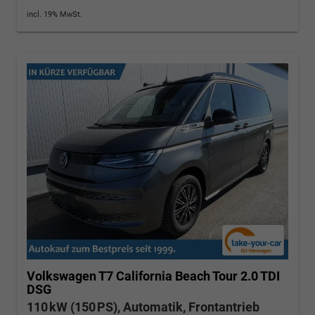
incl. 19% MwSt.
Volkswagen T7 California
Beach Tour 2.0 TDI
DSG
110 kW (150 PS), Automatik, Frontantrieb