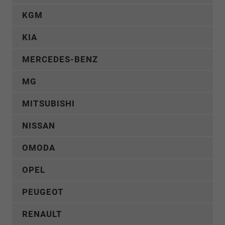
KGM
KIA
MERCEDES-BENZ
MG
MITSUBISHI
NISSAN
OMODA
OPEL
PEUGEOT
RENAULT