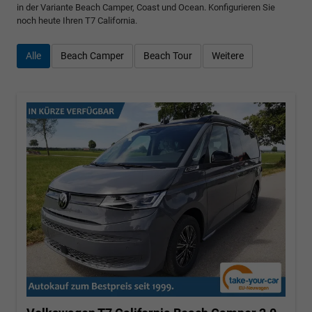
in der Variante Beach Camper, Coast und Ocean. Konfigurieren Sie
noch heute Ihren T7 California.
Alle
Beach Camper
Beach Tour
Weitere