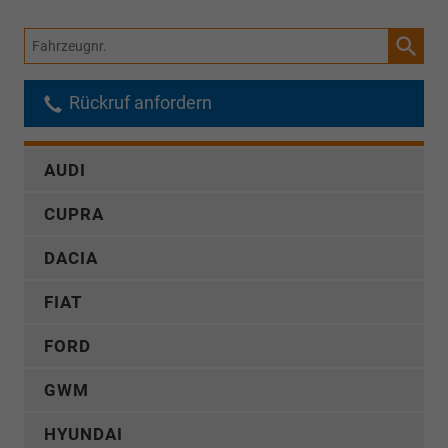
Fahrzeugnr.
Rückruf anfordern
AUDI
CUPRA
DACIA
FIAT
FORD
GWM
HYUNDAI