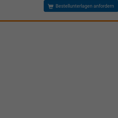
Bestellunterlagen anfordern