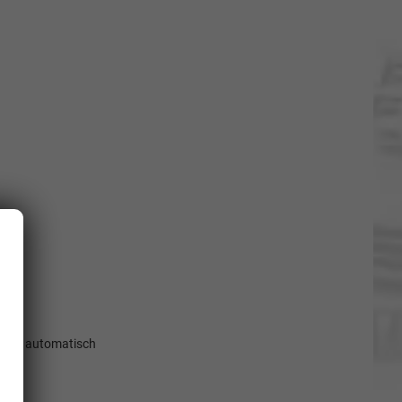
ktion automatisch