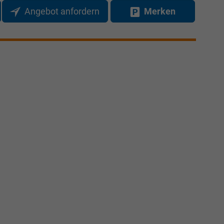
Angebot anfordern
Merken