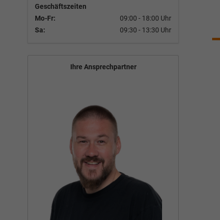
Geschäftszeiten
Mo-Fr:
09:00 - 18:00 Uhr
Sa:
09:30 - 13:30 Uhr
Ihre Ansprechpartner