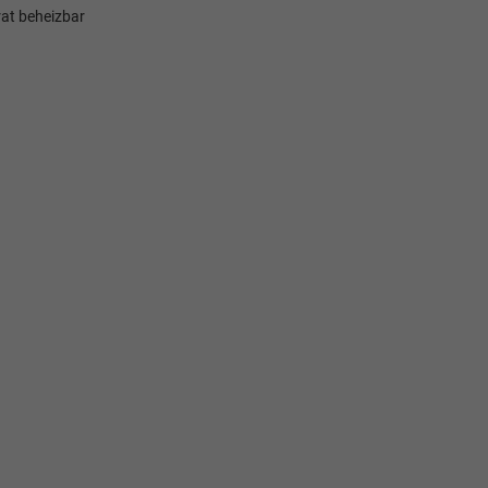
rat beheizbar