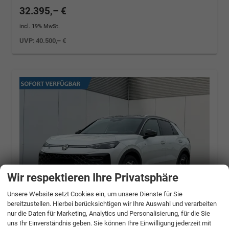
32.395,– €
incl. 19% MwSt.
UVP:
40.500,– €
Wir respektieren Ihre Privatsphäre
Unsere Website setzt Cookies ein, um unsere Dienste für Sie
bereitzustellen. Hierbei berücksichtigen wir Ihre Auswahl und verarbeiten
nur die Daten für Marketing, Analytics und Personalisierung, für die Sie
uns Ihr Einverständnis geben. Sie können Ihre Einwilligung jederzeit mit