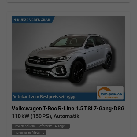
Volkswagen T-Roc
R-Line 1.5 TSI 7-Gang-DSG
110 kW (150 PS), Automatik
unverbindliche Lieferzeit:
14 Tage
Indiumgrau Metallic