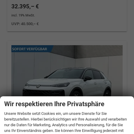
32.395,– €
incl. 19% MwSt.
UVP:
40.500,– €
Wir respektieren Ihre Privatsphäre
Unsere Website setzt Cookies ein, um unsere Dienste für Sie
bereitzustellen. Hierbei berücksichtigen wir Ihre Auswahl und verarbeiten
nur die Daten für Marketing, Analytics und Personalisierung, für die Sie
uns Ihr Einverständnis geben. Sie können Ihre Einwilligung jederzeit mit