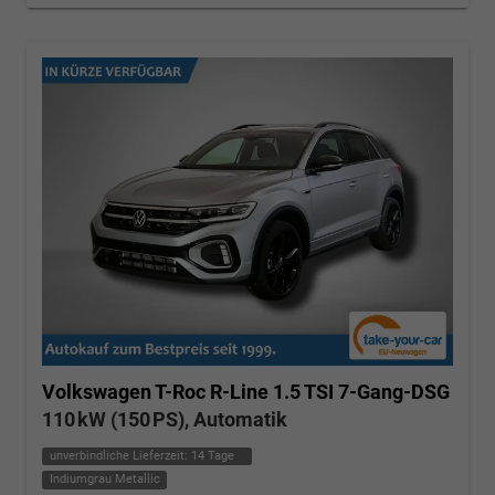
Volkswagen T-Roc
R-Line 1.5 TSI 7-Gang-DSG
110 kW (150 PS), Automatik
unverbindliche Lieferzeit:
14 Tage
Indiumgrau Metallic