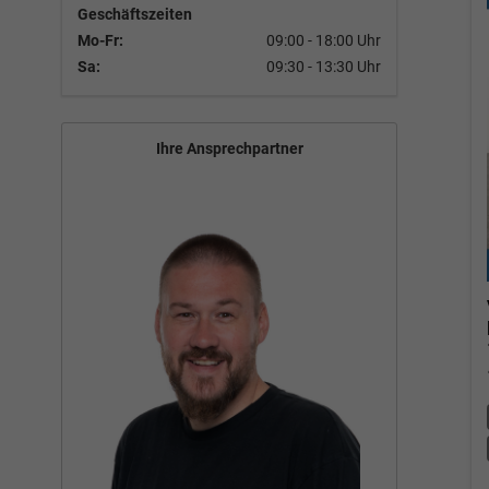
Geschäftszeiten
Mo-Fr:
09:00 - 18:00 Uhr
Sa:
09:30 - 13:30 Uhr
Ihre Ansprechpartner