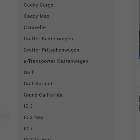
Caddy Cargo
Caddy Maxi
Caravelle
Crafter Kastenwagen
Crafter Pritschenwagen
e-Transporter Kastenwagen
Golf
Golf Variant
Grand California
ID.3
ID.3 Neo
ID.7