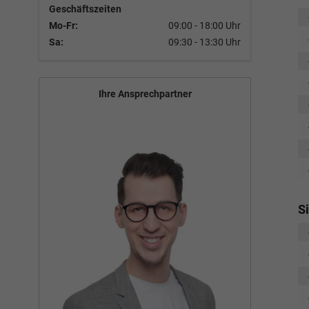
Geschäftszeiten
Mo-Fr:
09:00 - 18:00 Uhr
Sa:
09:30 - 13:30 Uhr
Ihre Ansprechpartner
S