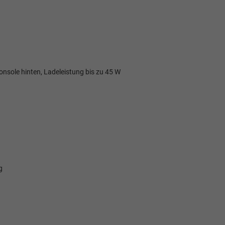
onsole hinten, Ladeleistung bis zu 45 W
g