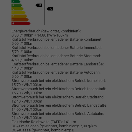
Energieverbrauch (gewichtet, kombiniert):
0,30 l/100km + 14,80 kWh/100km
Kraftstoffverbrauch bei entladener Batterie kombiniert:
5,00 l/100km
Kraftstoffverbrauch bei entladener Batterie Innenstadt:
5,70 l/100km
Kraftstoffverbrauch bei entladener Batterie Stadtrand:
4,60 l/100km
Kraftstoffverbrauch bei entladener Batterie Landstraße:
4,40 l/100km
Kraftstoffverbrauch bei entladener Batterie Autobahn:
5,60 l/100km
Stromverbrauch bei rein elektrischem Betrieb kombiniert:
15,70 kWh/100km
Stromverbrauch bei rein elektrischem Betrieb Innenstadt:
15,70 kWh/100km
Stromverbrauch bei rein elektrischem Betrieb Stadtrand:
12,40 kWh/100km
Stromverbrauch bei rein elektrischem Betrieb Landstraße:
14,00 kWh/100km
Stromverbrauch bei rein elektrischem Betrieb Autobahn:
21,40 kWh/100km
Elektrische Reichweite (EAER):
141 km
CO
-Emissionen (gewichtet, kombiniert):
7,00 g/km
2
CO
-Klasse (gewichtet, kombiniert):
B
2