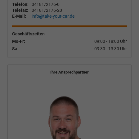
Telefon:
04181/2176-0
Telefax:
04181/2176-20
E-Mail:
info@take-your-car.de
Geschäftszeiten
Mo-Fr:
09:00 - 18:00 Uhr
Sa:
09:30 - 13:30 Uhr
Ihre Ansprechpartner