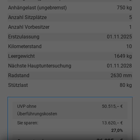
Anhängelast (ungebremst)
750 kg
Anzahl Sitzplätze
5
Anzahl Vorbesitzer
1
Erstzulassung
01.11.2025
Kilometerstand
10
Leergewicht
1649 kg
Nächste Hauptuntersuchung
01.11.2028
Radstand
2630 mm
Stützlast
80 kg
UVP ohne
50.515,– €
Überführungskosten
Sie sparen:
13.620,– €
27,0%