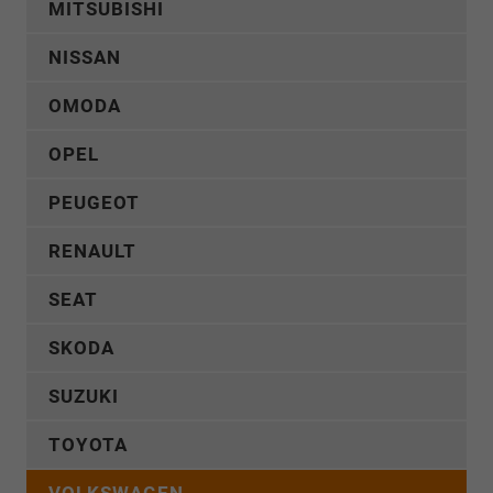
MITSUBISHI
NISSAN
OMODA
OPEL
PEUGEOT
RENAULT
SEAT
SKODA
SUZUKI
TOYOTA