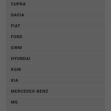
CUPRA
DACIA
FIAT
FORD
GWM
HYUNDAI
KGM
KIA
MERCEDES-BENZ
MG