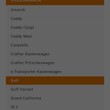
VOLKSWAGEN
Amarok
Caddy
Caddy Cargo
Caddy Maxi
Caravelle
Crafter Kastenwagen
Crafter Pritschenwagen
e-Transporter Kastenwagen
Golf
Golf Variant
Grand California
ID.3