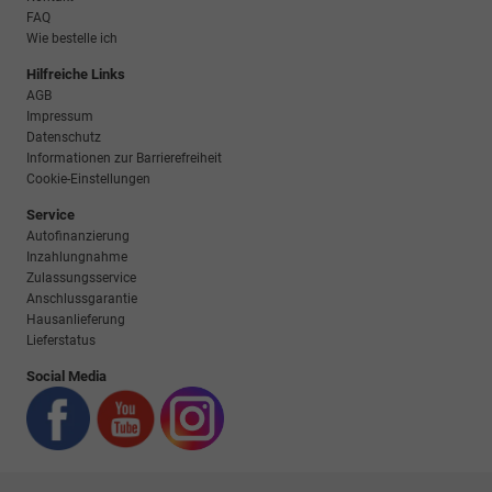
FAQ
Wie bestelle ich
Hilfreiche Links
AGB
Impressum
Datenschutz
Informationen zur Barrierefreiheit
Cookie-Einstellungen
Service
Autofinanzierung
Inzahlungnahme
Zulassungsservice
Anschlussgarantie
Hausanlieferung
Lieferstatus
Social Media