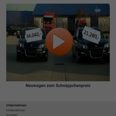
Neuwagen zum Schnäppchenpreis
Unternehmen
Unternehmen
Kontakt