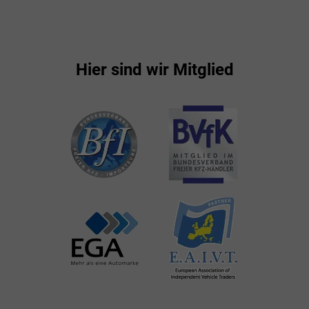
Hier sind wir Mitglied