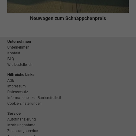
Neuwagen zum Schnäppchenpreis
Unternehmen
Unternehmen
Kontakt
FAQ
Wie bestelle ich
Hilfreiche Links
AGB
Impressum
Datenschutz
Informationen zur Barrierefreiheit
Cookie-Einstellungen
Service
Autofinanzierung
Inzahlungnahme
Zulassungsservice