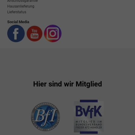
Anschlussgarantie
Hausanlieferung
Lieferstatus
Social Media
Hier sind wir Mitglied