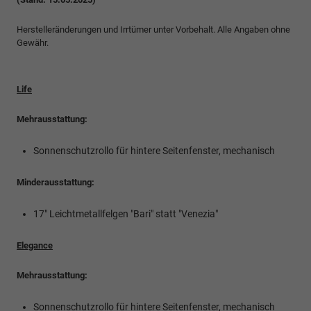
Herstelleränderungen und Irrtümer unter Vorbehalt. Alle Angaben ohne
Gewähr.
Life
Mehrausstattung:
Sonnenschutzrollo für hintere Seitenfenster, mechanisch
Minderausstattung:
17" Leichtmetallfelgen "Bari" statt "Venezia"
Elegance
Mehrausstattung:
Sonnenschutzrollo für hintere Seitenfenster, mechanisch