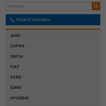
Fahrzeugnr.
Rückruf anfordern
AUDI
CUPRA
DACIA
FIAT
FORD
GWM
HYUNDAI