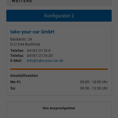
WEITERE
Konfigurator 2
take-your-car GmbH
Bäckerstr. 24
D-21244
Buchholz
Telefon:
04181/2176-0
Telefax:
04181/2176-20
E-Mail:
info@take-your-car.de
Geschäftszeiten
Mo-Fr:
09:00 - 18:00 Uhr
Sa:
09:30 - 13:30 Uhr
Ihre Ansprechpartner