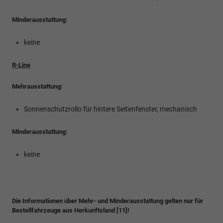
Minderausstattung:
keine
R-Line
Mehrausstattung:
Sonnenschutzrollo für hintere Seitenfenster, mechanisch
Minderausstattung:
keine
Die Informationen über Mehr- und Minderausstattung gelten nur für
Bestellfahrzeuge aus Herkunftsland [11]!