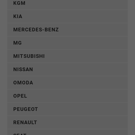
KGM
KIA
MERCEDES-BENZ
MG
MITSUBISHI
NISSAN
OMODA
OPEL
PEUGEOT
RENAULT