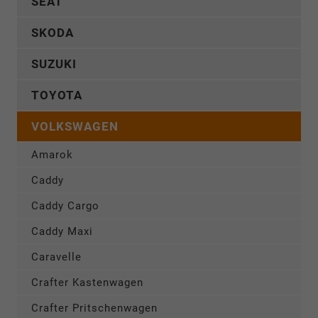
SEAT
SKODA
SUZUKI
TOYOTA
VOLKSWAGEN
Amarok
Caddy
Caddy Cargo
Caddy Maxi
Caravelle
Crafter Kastenwagen
Crafter Pritschenwagen