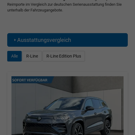
Reimporte im Vergleich zur deutschen Serienausstattung finden Sie
unterhalb der Fahrzeugangebote.
Ausstattungsvergleich
Alle
R-Line
R-Line Edition Plus